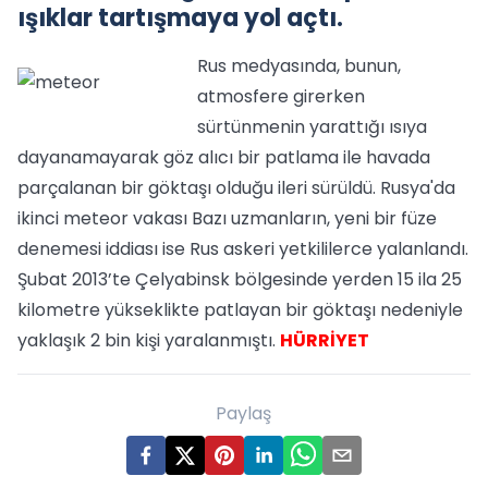
ışıklar tartışmaya yol açtı.
Rus medyasında, bunun,
atmosfere girerken
sürtünmenin yarattığı ısıya
dayanamayarak göz alıcı bir patlama ile havada
parçalanan bir göktaşı olduğu ileri sürüldü. Rusya'da
ikinci meteor vakası Bazı uzmanların, yeni bir füze
denemesi iddiası ise Rus askeri yetkililerce yalanlandı.
Şubat 2013’te Çelyabinsk bölgesinde yerden 15 ila 25
kilometre yükseklikte patlayan bir göktaşı nedeniyle
yaklaşık 2 bin kişi yaralanmıştı.
HÜRRİYET
Paylaş