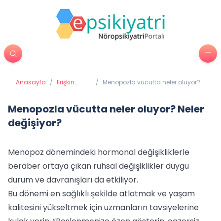
Anasayfa
/
Erişkin
/
Menopozla vücutta neler oluyor?
Psikiyatrisi
Neler değişiyor?
Menopozla vücutta neler oluyor? Neler
değişiyor?
Menopoz dönemindeki hormonal değişikliklerle
beraber ortaya çıkan ruhsal değişiklikler duygu
durum ve davranışları da etkiliyor.
Bu dönemi en sağlıklı şekilde atlatmak ve yaşam
kalitesini yükseltmek için uzmanların tavsiyelerine