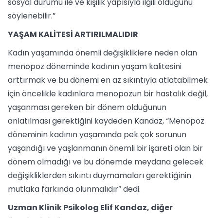
sosyal durumu ile ve kişilik yapısıyla ilgili olduğunu
söylenebilir.”
YAŞAM KALİTESİ ARTIRILMALIDIR
Kadın yaşamında önemli değişikliklere neden olan
menopoz döneminde kadının yaşam kalitesini
arttırmak ve bu dönemi en az sıkıntıyla atlatabilmek
için öncelikle kadınlara menopozun bir hastalık değil,
yaşanması gereken bir dönem olduğunun
anlatılması gerektiğini kaydeden Kandaz, “Menopoz
döneminin kadının yaşamında pek çok sorunun
yaşandığı ve yaşlanmanın önemli bir işareti olan bir
dönem olmadığı ve bu dönemde meydana gelecek
değişikliklerden sıkıntı duymamaları gerektiğinin
mutlaka farkında olunmalıdır” dedi.
Uzman Klinik Psikolog Elif Kandaz, diğer