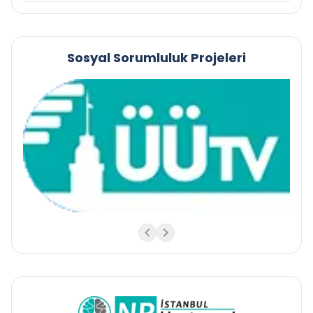
Sosyal Sorumluluk Projeleri