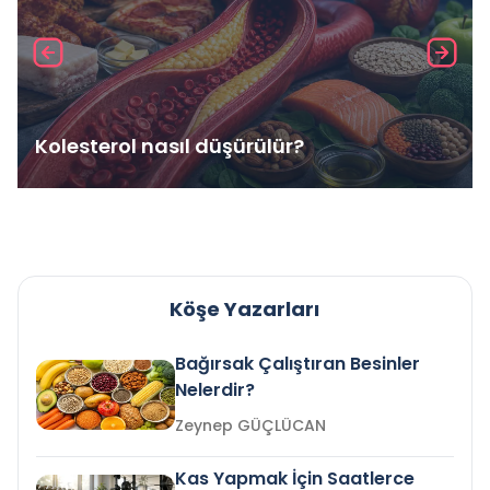
Kolesterol nasıl düşürülür?
Köşe Yazarları
Bağırsak Çalıştıran Besinler
Nelerdir?
Zeynep GÜÇLÜCAN
Kas Yapmak İçin Saatlerce