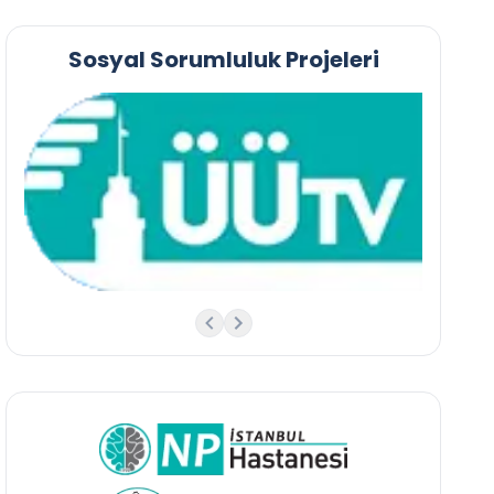
Sosyal Sorumluluk Projeleri