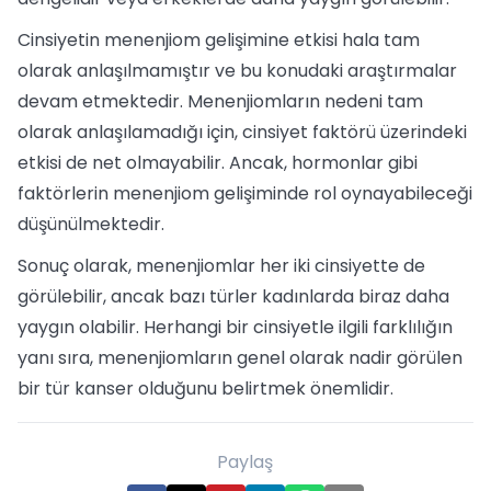
Cinsiyetin menenjiom gelişimine etkisi hala tam
olarak anlaşılmamıştır ve bu konudaki araştırmalar
devam etmektedir. Menenjiomların nedeni tam
olarak anlaşılamadığı için, cinsiyet faktörü üzerindeki
etkisi de net olmayabilir. Ancak, hormonlar gibi
faktörlerin menenjiom gelişiminde rol oynayabileceği
düşünülmektedir.
Sonuç olarak, menenjiomlar her iki cinsiyette de
görülebilir, ancak bazı türler kadınlarda biraz daha
yaygın olabilir. Herhangi bir cinsiyetle ilgili farklılığın
yanı sıra, menenjiomların genel olarak nadir görülen
bir tür kanser olduğunu belirtmek önemlidir.
Paylaş