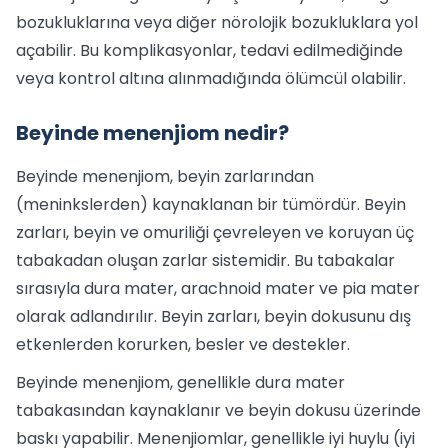
bozukluklarına veya diğer nörolojik bozukluklara yol
açabilir. Bu komplikasyonlar, tedavi edilmediğinde
veya kontrol altına alınmadığında ölümcül olabilir.
Beyinde menenjiom nedir?
Beyinde menenjiom, beyin zarlarından
(meninkslerden) kaynaklanan bir tümördür. Beyin
zarları, beyin ve omuriliği çevreleyen ve koruyan üç
tabakadan oluşan zarlar sistemidir. Bu tabakalar
sırasıyla dura mater, arachnoid mater ve pia mater
olarak adlandırılır. Beyin zarları, beyin dokusunu dış
etkenlerden korurken, besler ve destekler.
Beyinde menenjiom, genellikle dura mater
tabakasından kaynaklanır ve beyin dokusu üzerinde
baskı yapabilir. Menenjiomlar, genellikle iyi huylu (iyi