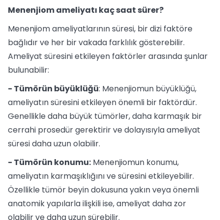
Menenjiom ameliyatı kaç saat sürer?
Menenjiom ameliyatlarının süresi, bir dizi faktöre
bağlıdır ve her bir vakada farklılık gösterebilir.
Ameliyat süresini etkileyen faktörler arasında şunlar
bulunabilir:
- Tümörün büyüklüğü
: Menenjiomun büyüklüğü,
ameliyatın süresini etkileyen önemli bir faktördür.
Genellikle daha büyük tümörler, daha karmaşık bir
cerrahi prosedür gerektirir ve dolayısıyla ameliyat
süresi daha uzun olabilir.
- Tümörün konumu:
Menenjiomun konumu,
ameliyatın karmaşıklığını ve süresini etkileyebilir.
Özellikle tümör beyin dokusuna yakın veya önemli
anatomik yapılarla ilişkili ise, ameliyat daha zor
olabilir ve daha uzun sürebilir.