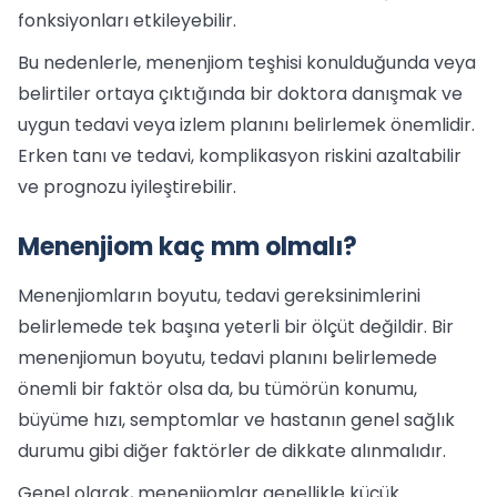
fonksiyonları etkileyebilir.
Bu nedenlerle, menenjiom teşhisi konulduğunda veya
belirtiler ortaya çıktığında bir doktora danışmak ve
uygun tedavi veya izlem planını belirlemek önemlidir.
Erken tanı ve tedavi, komplikasyon riskini azaltabilir
ve prognozu iyileştirebilir.
Menenjiom kaç mm olmalı?
Menenjiomların boyutu, tedavi gereksinimlerini
belirlemede tek başına yeterli bir ölçüt değildir. Bir
menenjiomun boyutu, tedavi planını belirlemede
önemli bir faktör olsa da, bu tümörün konumu,
büyüme hızı, semptomlar ve hastanın genel sağlık
durumu gibi diğer faktörler de dikkate alınmalıdır.
Genel olarak, menenjiomlar genellikle küçük