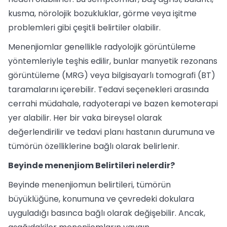
kusma, nörolojik bozukluklar, görme veya işitme
problemleri gibi çeşitli belirtiler olabilir.
Menenjiomlar genellikle radyolojik görüntüleme
yöntemleriyle teşhis edilir, bunlar manyetik rezonans
görüntüleme (MRG) veya bilgisayarlı tomografi (BT)
taramalarını içerebilir. Tedavi seçenekleri arasında
cerrahi müdahale, radyoterapi ve bazen kemoterapi
yer alabilir. Her bir vaka bireysel olarak
değerlendirilir ve tedavi planı hastanın durumuna ve
tümörün özelliklerine bağlı olarak belirlenir.
Beyinde menenjiom Belirtileri nelerdir?
Beyinde menenjiomun belirtileri, tümörün
büyüklüğüne, konumuna ve çevredeki dokulara
uyguladığı basınca bağlı olarak değişebilir. Ancak,