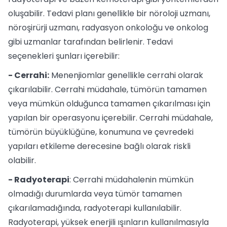
oluşabilir. Tedavi planı genellikle bir nöroloji uzmanı,
nöroşirürji uzmanı, radyasyon onkoloğu ve onkolog
gibi uzmanlar tarafından belirlenir. Tedavi
seçenekleri şunları içerebilir:
- Cerrahi:
Menenjiomlar genellikle cerrahi olarak
çıkarılabilir. Cerrahi müdahale, tümörün tamamen
veya mümkün olduğunca tamamen çıkarılması için
yapılan bir operasyonu içerebilir. Cerrahi müdahale,
tümörün büyüklüğüne, konumuna ve çevredeki
yapıları etkileme derecesine bağlı olarak riskli
olabilir.
- Radyoterapi
: Cerrahi müdahalenin mümkün
olmadığı durumlarda veya tümör tamamen
çıkarılamadığında, radyoterapi kullanılabilir.
Radyoterapi, yüksek enerjili ışınların kullanılmasıyla