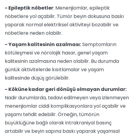
- Epileptik nöbetler
: Menenjiomlar, epileptik
nöbetlere yol açabilir. Tümör beyin dokusuna baskı
yaparak normal elektriksel aktiviteyi bozabilir ve
nöbetlere neden olabilir.
- Yaşam kalitesinin azalması:
Semptomların
kötüleşmesi ve nörolojik hasar, genel yaşam
kalitesinin azalmasına neden olabilir. Bu durumda
günlük aktivitelerde kısıtlamalar ve yaşam
kalitesinde düşüş görülebilir.
- Köküne kadar geri dönüşü olmayan durumlar:
Nadir durumlarda, tedavi edilmeyen veya izlenmeyen
menenjiomlar ciddi komplikasyonlara yol açabilir ve
yaşamı tehdit edebilir. Örneğin, tümörün
büyüklüğüne bağlı olarak intrakraniyal basınç
artabilir ve beyin sapına baskı yaparak yaşamsal