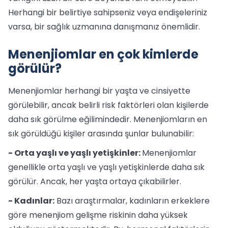
Herhangi bir belirtiye sahipseniz veya endişeleriniz
varsa, bir sağlık uzmanına danışmanız önemlidir.
Menenjiomlar en çok kimlerde
görülür?
Menenjiomlar herhangi bir yaşta ve cinsiyette
görülebilir, ancak belirli risk faktörleri olan kişilerde
daha sık görülme eğilimindedir. Menenjiomların en
sık görüldüğü kişiler arasında şunlar bulunabilir:
- Orta yaşlı ve yaşlı yetişkinler:
Menenjiomlar
genellikle orta yaşlı ve yaşlı yetişkinlerde daha sık
görülür. Ancak, her yaşta ortaya çıkabilirler.
- Kadınlar:
Bazı araştırmalar, kadınların erkeklere
göre menenjiom gelişme riskinin daha yüksek