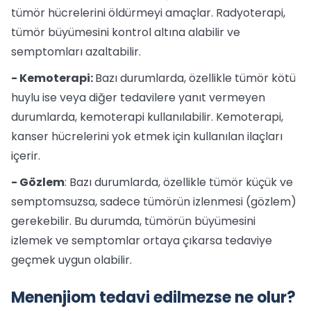
tümör hücrelerini öldürmeyi amaçlar. Radyoterapi,
tümör büyümesini kontrol altına alabilir ve
semptomları azaltabilir.
- Kemoterapi:
Bazı durumlarda, özellikle tümör kötü
huylu ise veya diğer tedavilere yanıt vermeyen
durumlarda, kemoterapi kullanılabilir. Kemoterapi,
kanser hücrelerini yok etmek için kullanılan ilaçları
içerir.
- Gözlem
: Bazı durumlarda, özellikle tümör küçük ve
semptomsuzsa, sadece tümörün izlenmesi (gözlem)
gerekebilir. Bu durumda, tümörün büyümesini
izlemek ve semptomlar ortaya çıkarsa tedaviye
geçmek uygun olabilir.
Menenjiom tedavi edilmezse ne olur?