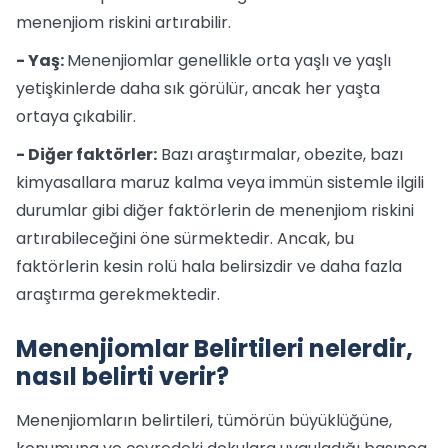
menenjiom riskini artırabilir.
- Yaş:
Menenjiomlar genellikle orta yaşlı ve yaşlı
yetişkinlerde daha sık görülür, ancak her yaşta
ortaya çıkabilir.
- Diğer faktörler:
Bazı araştırmalar, obezite, bazı
kimyasallara maruz kalma veya immün sistemle ilgili
durumlar gibi diğer faktörlerin de menenjiom riskini
artırabileceğini öne sürmektedir. Ancak, bu
faktörlerin kesin rolü hala belirsizdir ve daha fazla
araştırma gerekmektedir.
Menenjiomlar Belirtileri nelerdir,
nasıl belirti verir?
Menenjiomların belirtileri, tümörün büyüklüğüne,