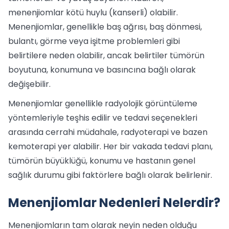
menenjiomlar kötü huylu (kanserli) olabilir.
Menenjiomlar, genellikle baş ağrısı, baş dönmesi,
bulantı, görme veya işitme problemleri gibi
belirtilere neden olabilir, ancak belirtiler tümörün
boyutuna, konumuna ve basıncına bağlı olarak
değişebilir.
Menenjiomlar genellikle radyolojik görüntüleme
yöntemleriyle teşhis edilir ve tedavi seçenekleri
arasında cerrahi müdahale, radyoterapi ve bazen
kemoterapi yer alabilir. Her bir vakada tedavi planı,
tümörün büyüklüğü, konumu ve hastanın genel
sağlık durumu gibi faktörlere bağlı olarak belirlenir.
Menenjiomlar Nedenleri Nelerdir?
Menenjiomların tam olarak neyin neden olduğu