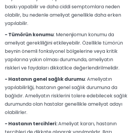
baskı yapabilir ve daha ciddi semptomlara neden
olabilir, bu nedenle ameliyat genellikle daha erken
yapılabilir.
- Tümörün konumu
: Menenjiomun konumu da
ameliyat gerekliliğini etkileyebilir. Özellikle tümörün
beynin önemli fonksiyonel bölgelerine veya kritik
yapılarına yakın olması durumunda, ameliyatın
riskleri ve faydaları dikkatlice değerlendirilmelidir.
- Hastanın genel sağlık durumu
: Ameliyatın
yapılabilirliği, hastanın genel sağlık durumuna da
bağlıdır. Ameliyatın risklerini tolere edebilecek sağlık
durumunda olan hastalar genellikle ameliyat adayı
olabilirler.
- Hastanın tercihleri:
Ameliyat kararı, hastanın
tercihleri de dikkate alınarak yapılmalıdır. Bazı