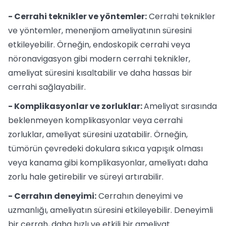
- Cerrahi teknikler ve yöntemler:
Cerrahi teknikler
ve yöntemler, menenjiom ameliyatının süresini
etkileyebilir. Örneğin, endoskopik cerrahi veya
nöronavigasyon gibi modern cerrahi teknikler,
ameliyat süresini kısaltabilir ve daha hassas bir
cerrahi sağlayabilir.
- Komplikasyonlar ve zorluklar:
Ameliyat sırasında
beklenmeyen komplikasyonlar veya cerrahi
zorluklar, ameliyat süresini uzatabilir. Örneğin,
tümörün çevredeki dokulara sıkıca yapışık olması
veya kanama gibi komplikasyonlar, ameliyatı daha
zorlu hale getirebilir ve süreyi artırabilir.
- Cerrahın deneyimi:
Cerrahın deneyimi ve
uzmanlığı, ameliyatın süresini etkileyebilir. Deneyimli
bir cerrah, daha hızlı ve etkili bir ameliyat