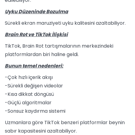
edilebiliyor.
Uyku Düzeninde Bozulma
Sürekli ekran maruziyeti uyku kalitesini azaltabiliyor.
Brain Rot ve TikTok İlişkisi
TikTok, Brain Rot tartışmalarının merkezindeki
platformlardan biri haline geldi.
Bunun temel nedenleri:
-Çok hızlı içerik akışı
-Sürekli değişen videolar
-Kısa dikkat döngüsü
-Güçlü algoritmalar
-Sonsuz kaydırma sistemi
Uzmanlara göre TikTok benzeri platformlar beynin
sabır kapasitesini azaltabiliyor.