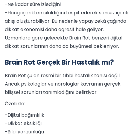
-Ne kadar süre izlediğini
-Hangi içerikten sıkıldığını tespit ederek sonsuz içerik
akışı oluşturabiliyor. Bu nedenle yapay zekâ çağında
dikkat ekonomisi daha agresif hale geliyor.
Uzmanlara göre gelecekte Brain Rot benzeri dijital
dikkat sorunlarının daha da büyümesi bekleniyor.
Brain Rot Gerçek Bir Hastalık mı?
Brain Rot şu an resmi bir tıbbi hastalık tanısı değil.
Ancak psikologlar ve nörologlar kavramın gerçek
bilişsel sorunları tanımladığını belirtiyor.
Özellikle:
-Dijital bağımlılık
-Dikkat eksikliği
-Bilgi yorgunluğu