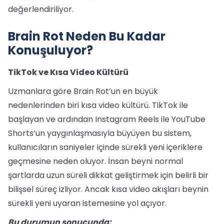
değerlendiriliyor.
Brain Rot Neden Bu Kadar
Konuşuluyor?
TikTok ve Kısa Video Kültürü
Uzmanlara göre Brain Rot’un en büyük
nedenlerinden biri kısa video kültürü. TikTok ile
başlayan ve ardından Instagram Reels ile YouTube
Shorts’un yaygınlaşmasıyla büyüyen bu sistem,
kullanıcıların saniyeler içinde sürekli yeni içeriklere
geçmesine neden oluyor. İnsan beyni normal
şartlarda uzun süreli dikkat geliştirmek için belirli bir
bilişsel süreç izliyor. Ancak kısa video akışları beynin
sürekli yeni uyaran istemesine yol açıyor.
Bu durumun sonucunda: