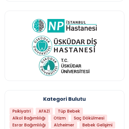
Kategori Bulutu
Psikiyatri
AFAZİ
Tüp Bebek
Alkol Bağımlılığı
Otizm
Saç Dökülmesi
Esrar Bağımlılığı
Alzheimer
Bebek Gelişimi