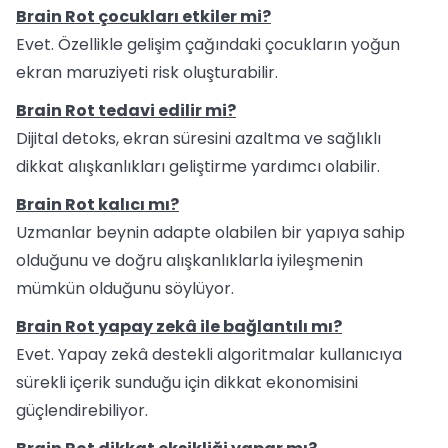
Brain Rot çocukları etkiler mi?
Evet. Özellikle gelişim çağındaki çocukların yoğun
ekran maruziyeti risk oluşturabilir.
Brain Rot tedavi edilir mi?
Dijital detoks, ekran süresini azaltma ve sağlıklı
dikkat alışkanlıkları geliştirme yardımcı olabilir.
Brain Rot kalıcı mı?
Uzmanlar beynin adapte olabilen bir yapıya sahip
olduğunu ve doğru alışkanlıklarla iyileşmenin
mümkün olduğunu söylüyor.
Brain Rot yapay zekâ ile bağlantılı mı?
Evet. Yapay zekâ destekli algoritmalar kullanıcıya
sürekli içerik sunduğu için dikkat ekonomisini
güçlendirebiliyor.