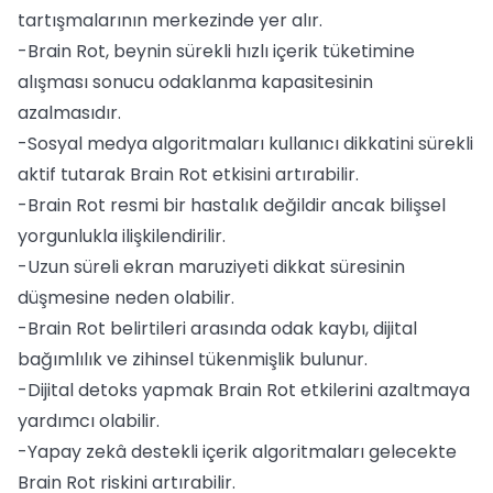
tartışmalarının merkezinde yer alır.
-Brain Rot, beynin sürekli hızlı içerik tüketimine
alışması sonucu odaklanma kapasitesinin
azalmasıdır.
-Sosyal medya algoritmaları kullanıcı dikkatini sürekli
aktif tutarak Brain Rot etkisini artırabilir.
-Brain Rot resmi bir hastalık değildir ancak bilişsel
yorgunlukla ilişkilendirilir.
-Uzun süreli ekran maruziyeti dikkat süresinin
düşmesine neden olabilir.
-Brain Rot belirtileri arasında odak kaybı, dijital
bağımlılık ve zihinsel tükenmişlik bulunur.
-Dijital detoks yapmak Brain Rot etkilerini azaltmaya
yardımcı olabilir.
-Yapay zekâ destekli içerik algoritmaları gelecekte
Brain Rot riskini artırabilir.