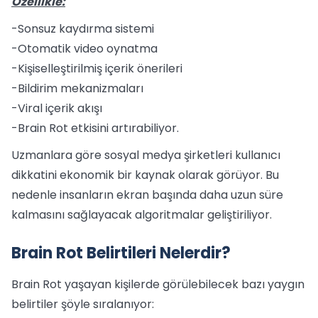
Özellikle:
-Sonsuz kaydırma sistemi
-Otomatik video oynatma
-Kişiselleştirilmiş içerik önerileri
-Bildirim mekanizmaları
-Viral içerik akışı
-Brain Rot etkisini artırabiliyor.
Uzmanlara göre sosyal medya şirketleri kullanıcı
dikkatini ekonomik bir kaynak olarak görüyor. Bu
nedenle insanların ekran başında daha uzun süre
kalmasını sağlayacak algoritmalar geliştiriliyor.
Brain Rot Belirtileri Nelerdir?
Brain Rot yaşayan kişilerde görülebilecek bazı yaygın
belirtiler şöyle sıralanıyor: