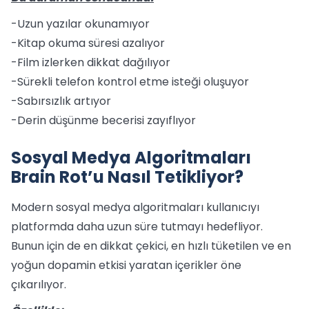
-Uzun yazılar okunamıyor
-Kitap okuma süresi azalıyor
-Film izlerken dikkat dağılıyor
-Sürekli telefon kontrol etme isteği oluşuyor
-Sabırsızlık artıyor
-Derin düşünme becerisi zayıflıyor
Sosyal Medya Algoritmaları
Brain Rot’u Nasıl Tetikliyor?
Modern sosyal medya algoritmaları kullanıcıyı
platformda daha uzun süre tutmayı hedefliyor.
Bunun için de en dikkat çekici, en hızlı tüketilen ve en
yoğun dopamin etkisi yaratan içerikler öne
çıkarılıyor.