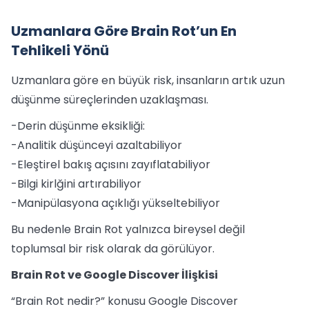
Uzmanlara Göre Brain Rot’un En
Tehlikeli Yönü
Uzmanlara göre en büyük risk, insanların artık uzun
düşünme süreçlerinden uzaklaşması.
-Derin düşünme eksikliği:
-Analitik düşünceyi azaltabiliyor
-Eleştirel bakış açısını zayıflatabiliyor
-Bilgi kirlğini artırabiliyor
-Manipülasyona açıklığı yükseltebiliyor
Bu nedenle Brain Rot yalnızca bireysel değil
toplumsal bir risk olarak da görülüyor.
Brain Rot ve Google Discover İlişkisi
“Brain Rot nedir?” konusu Google Discover