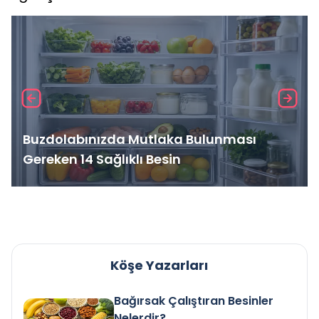
Buzdolabınızda Mutlaka Bulunması
Gereken 14 Sağlıklı Besin
Köşe Yazarları
Bağırsak Çalıştıran Besinler
Nelerdir?