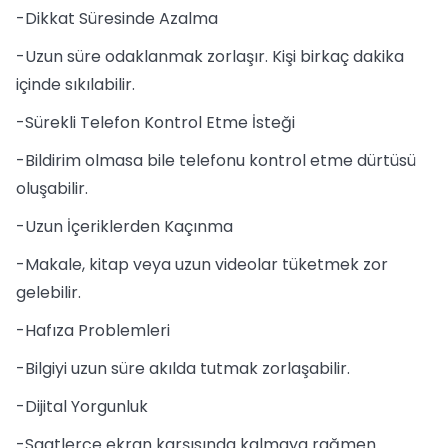
-Dikkat Süresinde Azalma
-Uzun süre odaklanmak zorlaşır. Kişi birkaç dakika
içinde sıkılabilir.
-Sürekli Telefon Kontrol Etme İsteği
-Bildirim olmasa bile telefonu kontrol etme dürtüsü
oluşabilir.
-Uzun İçeriklerden Kaçınma
-Makale, kitap veya uzun videolar tüketmek zor
gelebilir.
-Hafıza Problemleri
-Bilgiyi uzun süre akılda tutmak zorlaşabilir.
-Dijital Yorgunluk
-Saatlerce ekran karşısında kalmaya rağmen