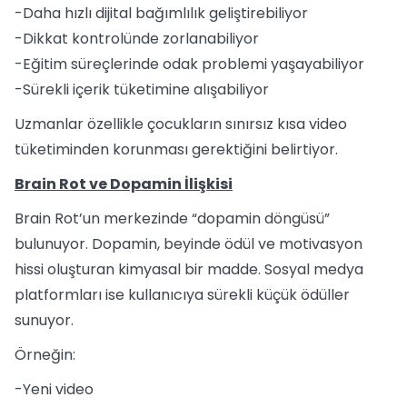
-Daha hızlı dijital bağımlılık geliştirebiliyor
-Dikkat kontrolünde zorlanabiliyor
-Eğitim süreçlerinde odak problemi yaşayabiliyor
-Sürekli içerik tüketimine alışabiliyor
Uzmanlar özellikle çocukların sınırsız kısa video
tüketiminden korunması gerektiğini belirtiyor.
Brain Rot ve Dopamin İlişkisi
Brain Rot’un merkezinde “dopamin döngüsü”
bulunuyor. Dopamin, beyinde ödül ve motivasyon
hissi oluşturan kimyasal bir madde. Sosyal medya
platformları ise kullanıcıya sürekli küçük ödüller
sunuyor.
Örneğin:
-Yeni video