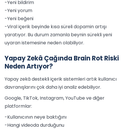
-Yeni bildirim
-Yeni yorum
-Yeni beğeni
-Viral içerik beyinde kısa süreli dopamin artışı
yaratıyor. Bu durum zamanla beynin sürekli yeni
uyaran istemesine neden olabiliyor.
Yapay Zekâ Çağında Brain Rot Riski
Neden Artıyor?
Yapay zekâ destekli içerik sistemleri artık kullanıcı
davranışlarını çok daha iyi analiz edebiliyor.
Google, TikTok, Instagram, YouTube ve diğer
platformlar:
-Kullanıcının neye baktığını
-Hangi videoda durduğunu