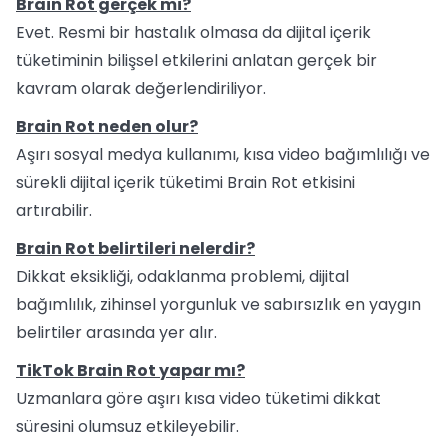
Brain Rot gerçek mi?
Evet. Resmi bir hastalık olmasa da dijital içerik
tüketiminin bilişsel etkilerini anlatan gerçek bir
kavram olarak değerlendiriliyor.
Brain Rot neden olur?
Aşırı sosyal medya kullanımı, kısa video bağımlılığı ve
sürekli dijital içerik tüketimi Brain Rot etkisini
artırabilir.
Brain Rot belirtileri nelerdir?
Dikkat eksikliği, odaklanma problemi, dijital
bağımlılık, zihinsel yorgunluk ve sabırsızlık en yaygın
belirtiler arasında yer alır.
TikTok Brain Rot yapar mı?
Uzmanlara göre aşırı kısa video tüketimi dikkat
süresini olumsuz etkileyebilir.