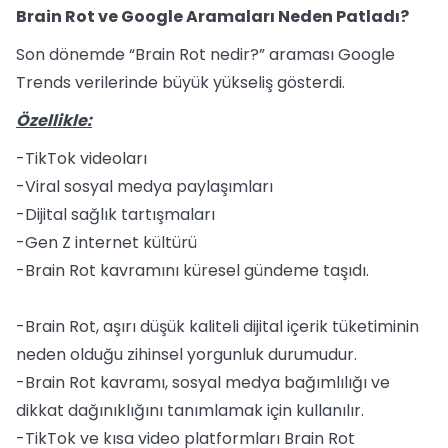
Brain Rot ve Google Aramaları Neden Patladı?
Son dönemde “Brain Rot nedir?” araması Google
Trends verilerinde büyük yükseliş gösterdi.
Özellikle:
-TikTok videoları
-Viral sosyal medya paylaşımları
-Dijital sağlık tartışmaları
-Gen Z internet kültürü
-Brain Rot kavramını küresel gündeme taşıdı.
-Brain Rot, aşırı düşük kaliteli dijital içerik tüketiminin
neden olduğu zihinsel yorgunluk durumudur.
-Brain Rot kavramı, sosyal medya bağımlılığı ve
dikkat dağınıklığını tanımlamak için kullanılır.
-TikTok ve kısa video platformları Brain Rot