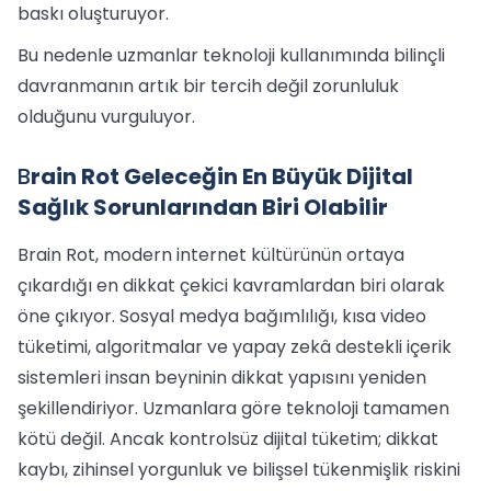
baskı oluşturuyor.
Bu nedenle uzmanlar teknoloji kullanımında bilinçli
davranmanın artık bir tercih değil zorunluluk
olduğunu vurguluyor.
B
rain Rot Geleceğin En Büyük Dijital
Sağlık Sorunlarından Biri Olabilir
Brain Rot, modern internet kültürünün ortaya
çıkardığı en dikkat çekici kavramlardan biri olarak
öne çıkıyor. Sosyal medya bağımlılığı, kısa video
tüketimi, algoritmalar ve yapay zekâ destekli içerik
sistemleri insan beyninin dikkat yapısını yeniden
şekillendiriyor. Uzmanlara göre teknoloji tamamen
kötü değil. Ancak kontrolsüz dijital tüketim; dikkat
kaybı, zihinsel yorgunluk ve bilişsel tükenmişlik riskini