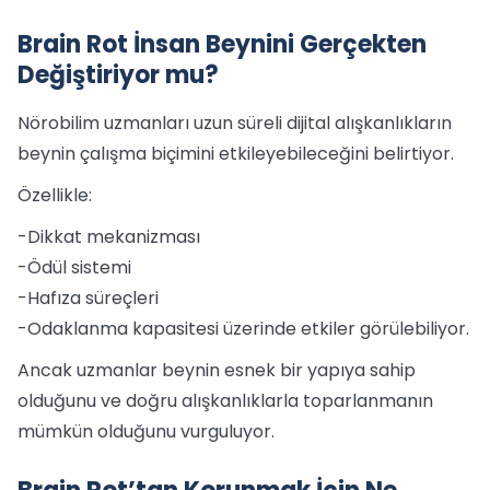
Brain Rot İnsan Beynini Gerçekten
Değiştiriyor mu?
Nörobilim uzmanları uzun süreli dijital alışkanlıkların
beynin çalışma biçimini etkileyebileceğini belirtiyor.
Özellikle:
-Dikkat mekanizması
-Ödül sistemi
-Hafıza süreçleri
-Odaklanma kapasitesi üzerinde etkiler görülebiliyor.
Ancak uzmanlar beynin esnek bir yapıya sahip
olduğunu ve doğru alışkanlıklarla toparlanmanın
mümkün olduğunu vurguluyor.