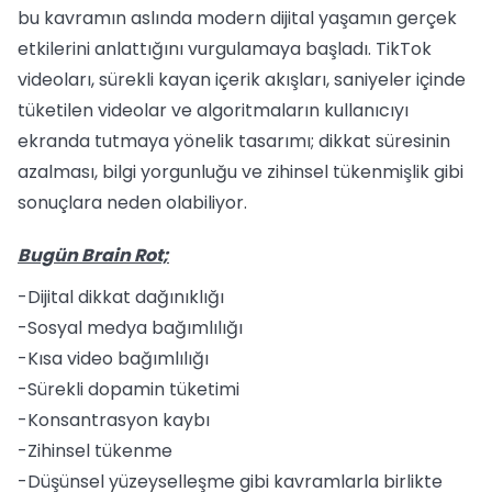
bu kavramın aslında modern dijital yaşamın gerçek
etkilerini anlattığını vurgulamaya başladı. TikTok
videoları, sürekli kayan içerik akışları, saniyeler içinde
tüketilen videolar ve algoritmaların kullanıcıyı
ekranda tutmaya yönelik tasarımı; dikkat süresinin
azalması, bilgi yorgunluğu ve zihinsel tükenmişlik gibi
sonuçlara neden olabiliyor.
Bugün Brain Rot;
-Dijital dikkat dağınıklığı
-Sosyal medya bağımlılığı
-Kısa video bağımlılığı
-Sürekli dopamin tüketimi
-Konsantrasyon kaybı
-Zihinsel tükenme
-Düşünsel yüzeyselleşme gibi kavramlarla birlikte