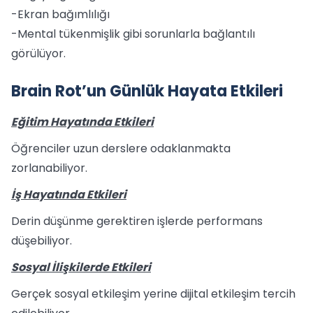
-Ekran bağımlılığı
-Mental tükenmişlik gibi sorunlarla bağlantılı
görülüyor.
Brain Rot’un Günlük Hayata Etkileri
Eğitim Hayatında Etkileri
Öğrenciler uzun derslere odaklanmakta
zorlanabiliyor.
İş Hayatında Etkileri
Derin düşünme gerektiren işlerde performans
düşebiliyor.
Sosyal İlişkilerde Etkileri
Gerçek sosyal etkileşim yerine dijital etkileşim tercih