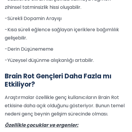
zihinsel tatminsizlik hissi oluşabilir.
-Sürekli Dopamin Arayışı
-Kısa süreli eğlence sağlayan içeriklere bağımlılık
gelişebilir.
-Derin Düşünememe
-Yüzeysel düşünme alışkanlığı artabilir.
Brain Rot Gençleri Daha Fazla mı
Etkiliyor?
Araştırmalar özellikle genç kullanıcıların Brain Rot
etkisine daha açık olduğunu gösteriyor. Bunun temel
nedeni genç beynin gelişim sürecinde olması.
Özellikle çocuklar ve ergenler: