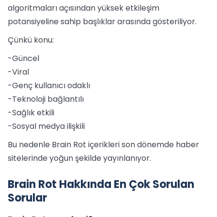
algoritmaları açısından yüksek etkileşim
potansiyeline sahip başlıklar arasında gösteriliyor.
Çünkü konu:
-Güncel
-Viral
-Genç kullanıcı odaklı
-Teknoloji bağlantılı
-Sağlık etkili
-Sosyal medya ilişkili
Bu nedenle Brain Rot içerikleri son dönemde haber
sitelerinde yoğun şekilde yayınlanıyor.
Brain Rot Hakkında En Çok Sorulan
Sorular