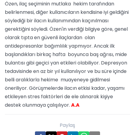
Özen, ilaç seçiminin mutlaka hekim tarafından
belirlenmesi, diğer kullanıcıların kendisine iyi geldiğini
söylediği bir ilacın kullanımından kaçınılması
gerektiğini söyledi. Özen'in verdiği bilgiye göre, genel
olarak tıpta en güvenli ilaçlardan olan
antidepresanlar bağımlılık yapmıyor. Ancak ilk
başlandıkları birkaç hafta boyunca baş ağrısı, mide
bulantısı gibi geçici yan etkileri olabiliyor. Depresyon
tedavisinde en az bir yıl kullanılıyor ve bu süre içinde
belli aralıklarla hekime muayeneye gidilmesi
öneriliyor. Görüşmelerde ilacın etkisi kadar, yaşamı
etkileyen stres faktörleri de ele alınarak kişiye
destek olunmaya çalışılıyor.
A.A
Paylaş