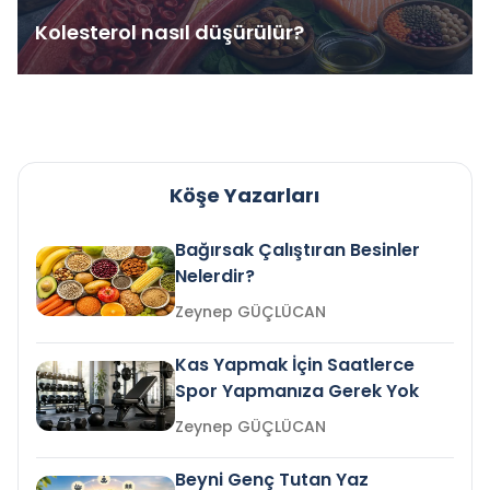
Kolesterol nasıl düşürülür?
Köşe Yazarları
Bağırsak Çalıştıran Besinler
Nelerdir?
Zeynep GÜÇLÜCAN
Kas Yapmak İçin Saatlerce
Spor Yapmanıza Gerek Yok
Zeynep GÜÇLÜCAN
Beyni Genç Tutan Yaz