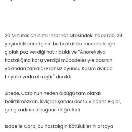
20 Minutes.ch isimli internet sitesindeki haberde, 28
yaşındaki sanatçının bu hastalıkla mücadele için
çıplak poz verdiği hatırlatıldı ve ''Anoreksiya
hastalığına karşı verdiği mücadelesiyle basının
yakından tanıdığı Fransız oyuncu Kasım ayında
hayata veda etmiştir'' denildi.
Sitede, Caro'nun neden öldüğü tam olarak
belirtilmezken, İsviçreli şarkıcı dostu Vincent Bigler,
genç kadının öldüğünü doğruladı.
Isabelle Caro, bu hastalığın kötülüklerini ortaya