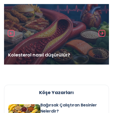
Kolesterol nasıl düşürülür?
Köşe Yazarları
Bağırsak Çalıştıran Besinler
Nelerdir?