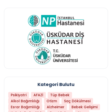
Kategori Bulutu
Psikiyatri
AFAZİ
Tüp Bebek
Alkol Bağımlılığı
Otizm
Saç Dökülmesi
Esrar Bağımlılığı
Alzheimer
Bebek Gelişimi