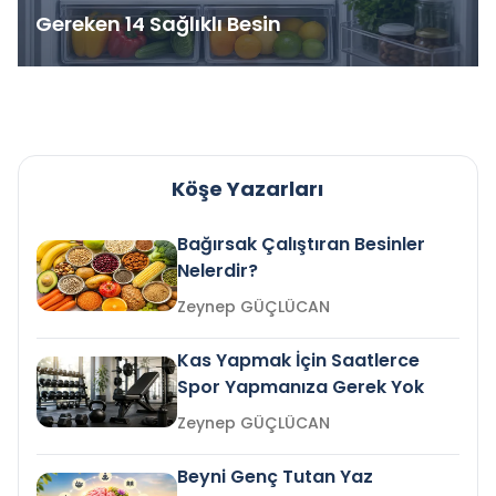
Gereken 14 Sağlıklı Besin
Köşe Yazarları
Bağırsak Çalıştıran Besinler
Nelerdir?
Zeynep GÜÇLÜCAN
Kas Yapmak İçin Saatlerce
Spor Yapmanıza Gerek Yok
Zeynep GÜÇLÜCAN
Beyni Genç Tutan Yaz