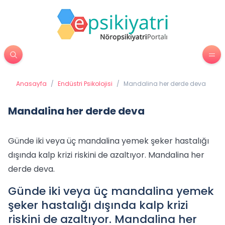
Anasayfa
/
Endüstri Psikolojisi
/
Mandalina her derde deva
Mandalina her derde deva
Günde iki veya üç mandalina yemek şeker hastalığı
dışında kalp krizi riskini de azaltıyor. Mandalina her
derde deva.
Günde iki veya üç mandalina yemek
şeker hastalığı dışında kalp krizi
riskini de azaltıyor. Mandalina her