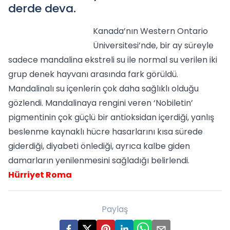
derde deva.
Kanada’nın Western Ontario
Üniversitesi’nde, bir ay süreyle
sadece mandalina ekstreli su ile normal su verilen iki
grup denek hayvanı arasında fark görüldü.
Mandalinalı su içenlerin çok daha sağlıklı olduğu
gözlendi. Mandalinaya rengini veren ‘Nobiletin’
pigmentinin çok güçlü bir antioksidan içerdiği, yanlış
beslenme kaynaklı hücre hasarlarını kısa sürede
giderdiği, diyabeti önlediği, ayrıca kalbe giden
damarların yenilenmesini sağladığı belirlendi.
Hürriyet Roma
Paylaş