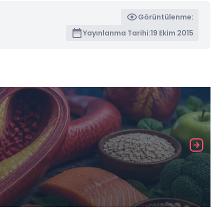
Görüntülenme:
Yayınlanma Tarihi:
19 Ekim 2015