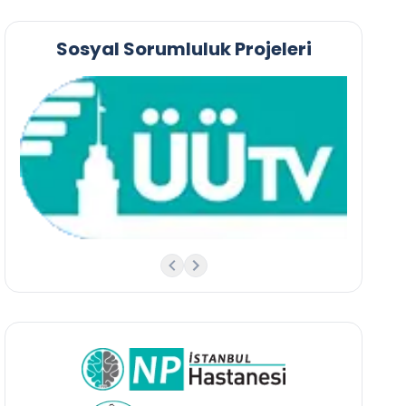
Sosyal Sorumluluk Projeleri