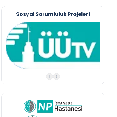
Sosyal Sorumluluk Projeleri