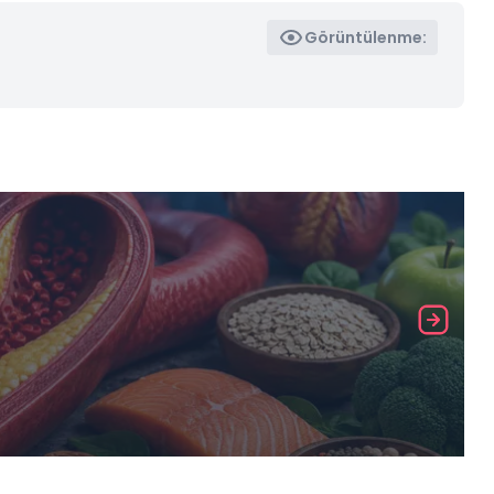
Görüntülenme: