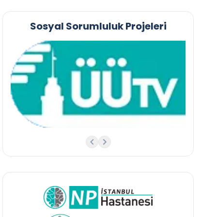
Sosyal Sorumluluk Projeleri