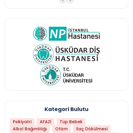
Kategori Bulutu
Psikiyatri
AFAZİ
Tüp Bebek
Alkol Bağımlılığı
Otizm
Saç Dökülmesi