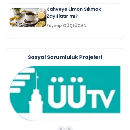
Kahveye Limon Sıkmak
Zayıflatır mı?
Zeynep GÜÇLÜCAN
Sosyal Sorumluluk Projeleri