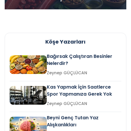
Köşe Yazarları
Bağırsak Çalıştıran Besinler
Nelerdir?
Zeynep GÜÇLÜCAN
Kas Yapmak İçin Saatlerce
Spor Yapmanıza Gerek Yok
Zeynep GÜÇLÜCAN
Beyni Genç Tutan Yaz
Alışkanlıkları