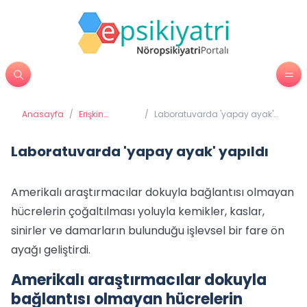
Anasayfa
/
Erişkin
/
Laboratuvarda 'yapay ayak'
Psikiyatrisi
yapıldı
Laboratuvarda 'yapay ayak' yapıldı
Amerikalı araştırmacılar dokuyla bağlantısı olmayan
hücrelerin çoğaltılması yoluyla kemikler, kaslar,
sinirler ve damarların bulunduğu işlevsel bir fare ön
ayağı geliştirdi.
Amerikalı araştırmacılar dokuyla
bağlantısı olmayan hücrelerin