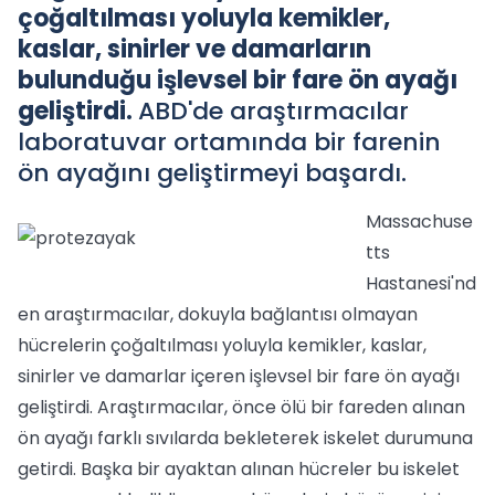
çoğaltılması yoluyla kemikler,
kaslar, sinirler ve damarların
bulunduğu işlevsel bir fare ön ayağı
geliştirdi.
ABD'de araştırmacılar
laboratuvar ortamında bir farenin
ön ayağını geliştirmeyi başardı.
Massachuse
tts
Hastanesi'nd
en araştırmacılar, dokuyla bağlantısı olmayan
hücrelerin çoğaltılması yoluyla kemikler, kaslar,
sinirler ve damarlar içeren işlevsel bir fare ön ayağı
geliştirdi. Araştırmacılar, önce ölü bir fareden alınan
ön ayağı farklı sıvılarda bekleterek iskelet durumuna
getirdi. Başka bir ayaktan alınan hücreler bu iskelet