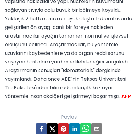
yapısına nakledildi ve yapı, hücrelerin büyümesini
sağlayan sıvıyla dolu büyük bir bölmeye koyuldu.
Yaklaşık 2 hafta sonra ön ayak oluştu. Laboratuvarda
geliştirilen ön ayağı canlı bir fareye nakleden
araştırmacılar ayağın tamamen normal ve işlevsel
olduğunu belirledi. Araştırmacılar, bu yöntemle
uzuvlarını kaybedenlere ya da organ reddi sorunu
yaşayan hastalara yardım edilebileceğini vurguladı.
Araştırmanın sonuçları "Biomaterials" dergisinde
yayımlandı. Daha önce ABD'nin Teksas Üniversitesi
Tıp Fakültesi'nden bilim adamları, ilk kez aynı
yöntemle insan akciğeri geliştirmeyi başarmıştı.
AFP
Paylaş