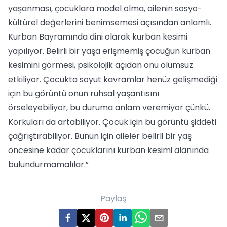
yaşanması, çocuklara model olma, ailenin sosyo-
kültürel değerlerini benimsemesi açısından anlamlı.
Kurban Bayramında dini olarak kurban kesimi
yapılıyor. Belirli bir yaşa erişmemiş çocuğun kurban
kesimini görmesi, psikolojik açıdan onu olumsuz
etkiliyor. Çocukta soyut kavramlar henüz gelişmediği
için bu görüntü onun ruhsal yaşantısını
örseleyebiliyor, bu duruma anlam veremiyor çünkü.
Korkuları da artabiliyor. Çocuk için bu görüntü şiddeti
çağrıştırabiliyor. Bunun için aileler belirli bir yaş
öncesine kadar çocuklarını kurban kesimi alanında
bulundurmamalılar.”
Paylaş