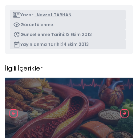
Yazar:
. Nevzat TARHAN
Görüntülenme:
Güncellenme Tarihi:
12 Ekim 2013
Yayınlanma Tarihi:
14 Ekim 2013
İlgili İçerikler