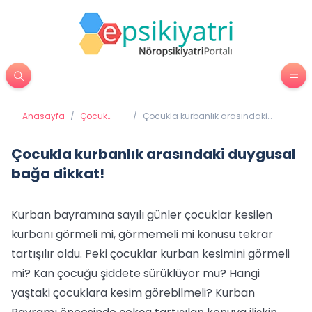
Anasayfa
/
Çocuk
/
Çocukla kurbanlık arasındaki
Psikiyatrisi
duygusal bağa dikkat!
Çocukla kurbanlık arasındaki duygusal
bağa dikkat!
Kurban bayramına sayılı günler çocuklar kesilen
kurbanı görmeli mi, görmemeli mi konusu tekrar
tartışılır oldu. Peki çocuklar kurban kesimini görmeli
mi? Kan çocuğu şiddete sürüklüyor mu? Hangi
yaştaki çocuklara kesim görebilmeli? Kurban