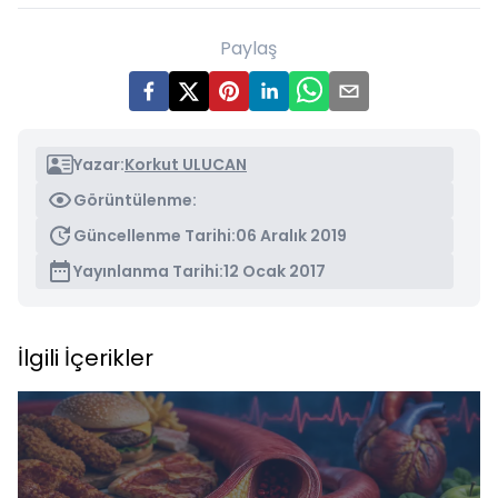
Paylaş
Yazar:
Korkut ULUCAN
Görüntülenme:
Güncellenme Tarihi:
06 Aralık 2019
Yayınlanma Tarihi:
12 Ocak 2017
İlgili İçerikler