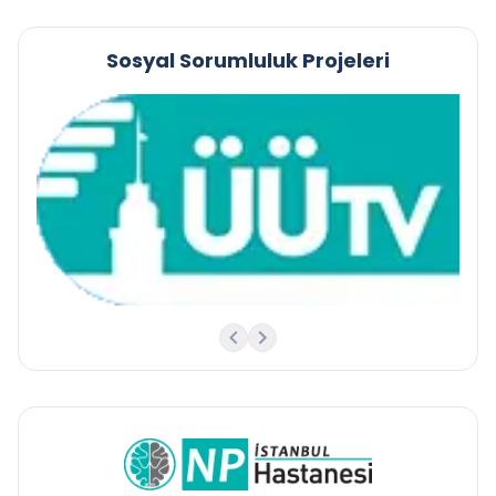
Sosyal Sorumluluk Projeleri