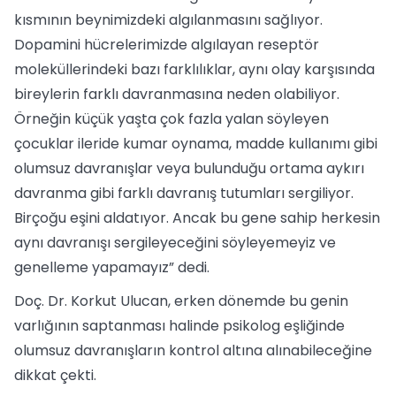
kısmının beynimizdeki algılanmasını sağlıyor.
Dopamini hücrelerimizde algılayan reseptör
moleküllerindeki bazı farklılıklar, aynı olay karşısında
bireylerin farklı davranmasına neden olabiliyor.
Örneğin küçük yaşta çok fazla yalan söyleyen
çocuklar ileride kumar oynama, madde kullanımı gibi
olumsuz davranışlar veya bulunduğu ortama aykırı
davranma gibi farklı davranış tutumları sergiliyor.
Birçoğu eşini aldatıyor. Ancak bu gene sahip herkesin
aynı davranışı sergileyeceğini söyleyemeyiz ve
genelleme yapamayız” dedi.
Doç. Dr. Korkut Ulucan, erken dönemde bu genin
varlığının saptanması halinde psikolog eşliğinde
olumsuz davranışların kontrol altına alınabileceğine
dikkat çekti.