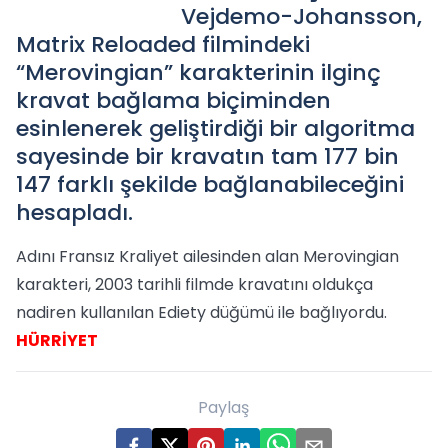
Vejdemo-Johansson,
Matrix Reloaded filmindeki
“Merovingian” karakterinin ilginç
kravat bağlama biçiminden
esinlenerek geliştirdiği bir algoritma
sayesinde bir kravatın tam 177 bin
147 farklı şekilde bağlanabileceğini
hesapladı.
Adını Fransız Kraliyet ailesinden alan Merovingian
karakteri, 2003 tarihli filmde kravatını oldukça
nadiren kullanılan Ediety düğümü ile bağlıyordu.
HÜRRİYET
Paylaş