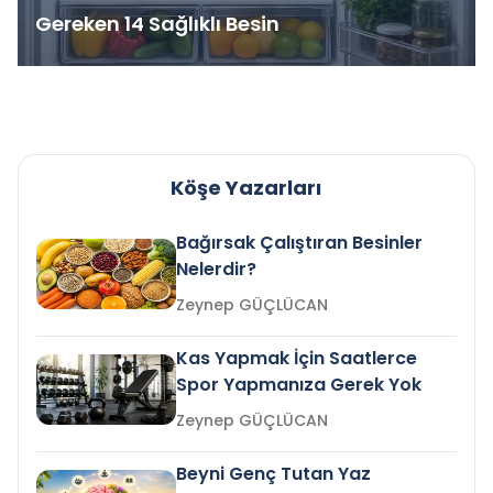
Gereken 14 Sağlıklı Besin
Köşe Yazarları
Bağırsak Çalıştıran Besinler
Nelerdir?
Zeynep GÜÇLÜCAN
Kas Yapmak İçin Saatlerce
Spor Yapmanıza Gerek Yok
Zeynep GÜÇLÜCAN
Beyni Genç Tutan Yaz