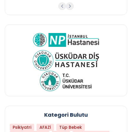
Kategori Bulutu
Psikiyatri
AFAZİ
Tüp Bebek