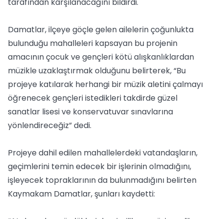
tarafından karşılanacağını bildirdi.
Damatlar, ilçeye göçle gelen ailelerin çoğunlukta
bulunduğu mahalleleri kapsayan bu projenin
amacının çocuk ve gençleri kötü alışkanlıklardan
müzikle uzaklaştırmak olduğunu belirterek, “Bu
projeye katılarak herhangi bir müzik aletini çalmayı
öğrenecek gençleri istedikleri takdirde güzel
sanatlar lisesi ve konservatuvar sınavlarına
yönlendireceğiz” dedi.
Projeye dahil edilen mahallelerdeki vatandaşların,
geçimlerini temin edecek bir işlerinin olmadığını,
işleyecek topraklarının da bulunmadığını belirten
Kaymakam Damatlar, şunları kaydetti: