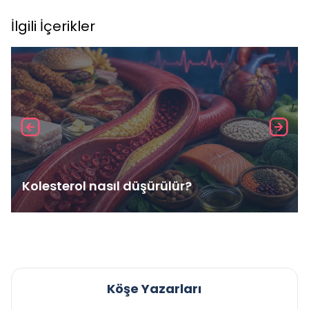
İlgili İçerikler
Kolesterol nasıl düşürülür?
Köşe Yazarları