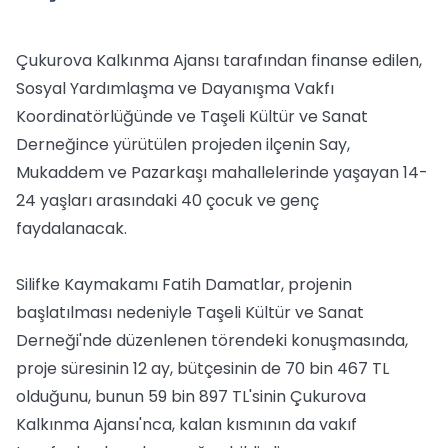
Çukurova Kalkınma Ajansı tarafından finanse edilen,
Sosyal Yardımlaşma ve Dayanışma Vakfı
Koordinatörlüğünde ve Taşeli Kültür ve Sanat
Derneğince yürütülen projeden ilçenin Say,
Mukaddem ve Pazarkaşı mahallelerinde yaşayan 14-
24 yaşları arasındaki 40 çocuk ve genç
faydalanacak.
Silifke Kaymakamı Fatih Damatlar, projenin
başlatılması nedeniyle Taşeli Kültür ve Sanat
Derneği'nde düzenlenen törendeki konuşmasında,
proje süresinin 12 ay, bütçesinin de 70 bin 467 TL
olduğunu, bunun 59 bin 897 TL'sinin Çukurova
Kalkınma Ajansı'nca, kalan kısmının da vakıf