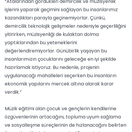
“Atalarından gördükleri demircilik ve müzisyenlik
işlerini yaparak geçimini sağlayan bu insanlarımız
kazandıkları parayla geçinemiyorlar. Çünkü,
demircilik teknolojik gelişmeler nedeniyle geçerliliğini
yitirirken, müzisyenliği de kulaktan dolma
yaptıklarından bu yeteneklerini
değerlendiremiyorlar. Günübirlik yaşayan bu
insanlarımızın çocuklarını geleceğe en iyi şekilde
hazırlamak istiyoruz. Bu nedenle, projenin
uygulanacağı mahalleleri seçerken bu insanların
ekonomik yapılarını mercek altına alarak karar
verdik.”
Müzik eğitimi alan çocuk ve gençlerin kendilerine
özgüvenlerinin artacağını, topluma uyum sağlama
ve sosyalleşme süreçlerinin de hızlanacağını belirten