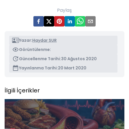
Paylaş
Yazar:
Haydar SUR
Görüntülenme:
Güncellenme Tarihi:
30 Ağustos 2020
Yayınlanma Tarihi:
20 Mart 2020
İlgili İçerikler