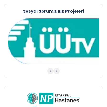
Sosyal Sorumluluk Projeleri