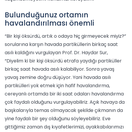
Bulunduğunuz ortamın
havalandırılması önemli
“Bir kişi öksürdü, artık o odaya hiç girmeyecek miyiz?”
sorularına karşın havada partiküllerin birkaç saat
asılı kaldığını vurgulayan Prof. Dr. Haydar Sur,
“Diyelim ki bir kişi öksürdü etrafa yaydığı partiküller
birkaç saat havada asılı kalabiliyor. Sonra yavaş
yavaş zemine doğru düşüyor. Yani havada asılı
partikülleri yok etmek için hafif havalandırma,
cereyanlı ortamda bir iki saat odaları havalandırma
çok faydalı olduğunu vurgulayabiliriz. Açık havaya da
başkalarıyla temas olmayacak şekilde çıkmanın da
yine faydalı bir şey olduğunu söyleyebiliriz. Eve
gittiğimiz zaman dış kıyafetlerimizi, ayakkabılarımızı