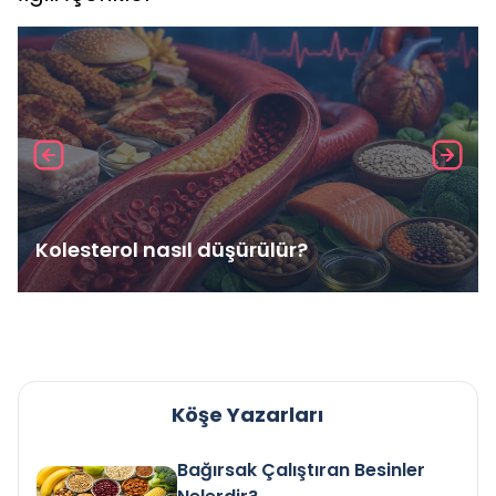
Kolesterol nasıl düşürülür?
Köşe Yazarları
Bağırsak Çalıştıran Besinler