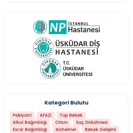
Kategori Bulutu
Psikiyatri
AFAZİ
Tüp Bebek
Alkol Bağımlılığı
Otizm
Saç Dökülmesi
Esrar Bağımlılığı
Alzheimer
Bebek Gelişimi