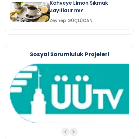
Kahveye Limon Sıkmak
Zayıflatır mı?
Zeynep GÜÇLÜCAN
Sosyal Sorumluluk Projeleri