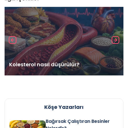
Kolesterol nasıl düşürülür?
Köşe Yazarları
Bağırsak Çalıştıran Besinler