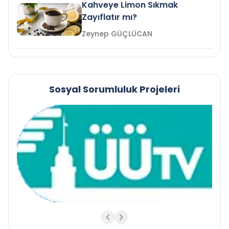
Kahveye Limon Sıkmak
Zayıflatır mı?
Zeynep GÜÇLÜCAN
Sosyal Sorumluluk Projeleri