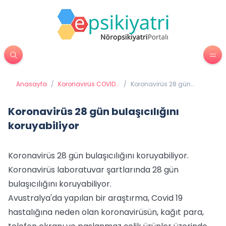
Anasayfa
/
Koronavirüs COVİD
/
Koronavirüs 28 gün
19 (Coronavirüs)
bulaşıcılığını
koruyabiliyor
Koronavirüs 28 gün bulaşıcılığını
koruyabiliyor
Koronavirüs 28 gün bulaşıcılığını koruyabiliyor.
Koronavirüs laboratuvar şartlarında 28 gün
bulaşıcılığını koruyabiliyor.
Avustralya'da yapılan bir araştırma, Covid 19
hastalığına neden olan koronavirüsün, kağıt para,