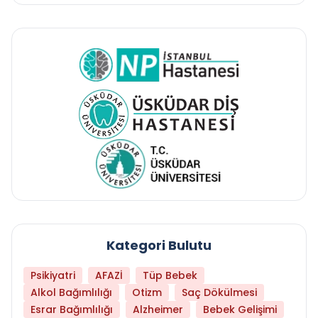
Kategori Bulutu
Psikiyatri
AFAZİ
Tüp Bebek
Alkol Bağımlılığı
Otizm
Saç Dökülmesi
Esrar Bağımlılığı
Alzheimer
Bebek Gelişimi