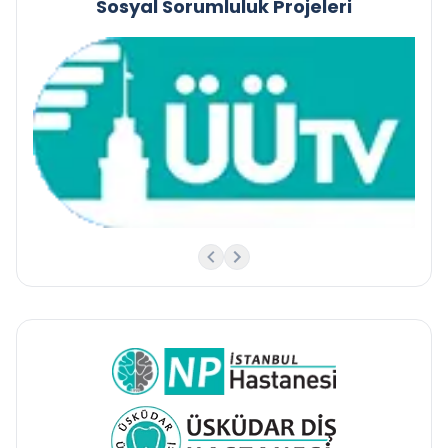
Sosyal Sorumluluk Projeleri