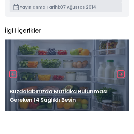
Yayınlanma Tarihi:
07 Ağustos 2014
İlgili İçerikler
Buzdolabınızda Mutlaka Bulunması
Gereken 14 Sağlıklı Besin