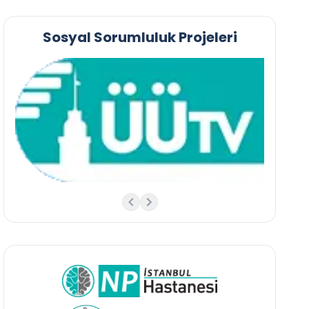
Sosyal Sorumluluk Projeleri