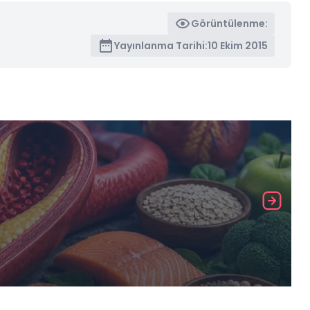
Görüntülenme:
Yayınlanma Tarihi:
10 Ekim 2015