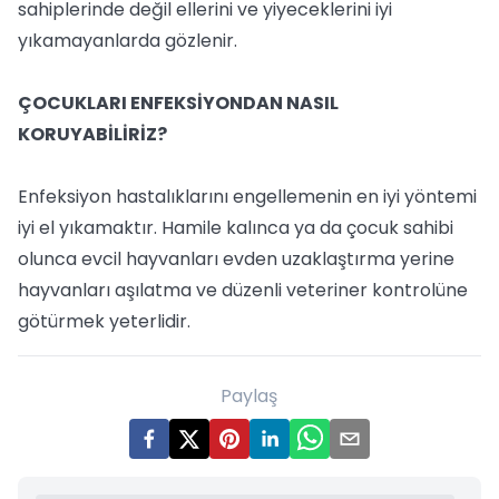
sahiplerinde değil ellerini ve yiyeceklerini iyi
yıkamayanlarda gözlenir.
ÇOCUKLARI ENFEKSİYONDAN NASIL
KORUYABİLİRİZ?
Enfeksiyon hastalıklarını engellemenin en iyi yöntemi
iyi el yıkamaktır. Hamile kalınca ya da çocuk sahibi
olunca evcil hayvanları evden uzaklaştırma yerine
hayvanları aşılatma ve düzenli veteriner kontrolüne
götürmek yeterlidir.
Paylaş