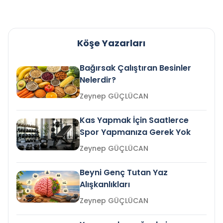
Köşe Yazarları
Bağırsak Çalıştıran Besinler
Nelerdir?
Zeynep GÜÇLÜCAN
Kas Yapmak İçin Saatlerce
Spor Yapmanıza Gerek Yok
Zeynep GÜÇLÜCAN
Beyni Genç Tutan Yaz
Alışkanlıkları
Zeynep GÜÇLÜCAN