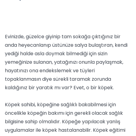
Evinizde, güzelce giyinip tam sokağa çıktığınız bir
anda heyecanlanıp üstünüze salya bulaştıran, kendi
yediği halde asla doymak bilmediği için sizin
yemeğinize sulanan, yatağınızı onunla paylaşmak,
hayatınızı ona endekslemek ve tüyleri
topaklanmasın diye sürekli taramak zorunda
kaldığınız bir yaratık mı var? Evet, o bir köpek.
Köpek sahibi, köpeğine sağlıklı bakabilmesi için
öncelikle köpeğin bakımı için gerekli olacak sağlık
bilgisine sahip olmalıdır. Köpeğe yapılacak yanlış
uygulamalar ile köpek hastalanabilir. Köpek eğitimi