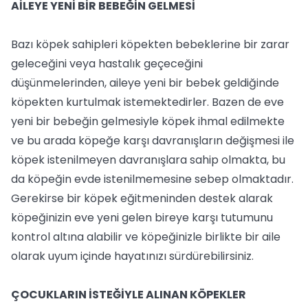
AİLEYE YENİ BİR BEBEĞİN GELMESİ
Bazı köpek sahipleri köpekten bebeklerine bir zarar
geleceğini veya hastalık geçeceğini
düşünmelerinden, aileye yeni bir bebek geldiğinde
köpekten kurtulmak istemektedirler. Bazen de eve
yeni bir bebeğin gelmesiyle köpek ihmal edilmekte
ve bu arada köpeğe karşı davranışların değişmesi ile
köpek istenilmeyen davranışlara sahip olmakta, bu
da köpeğin evde istenilmemesine sebep olmaktadır.
Gerekirse bir köpek eğitmeninden destek alarak
köpeğinizin eve yeni gelen bireye karşı tutumunu
kontrol altına alabilir ve köpeğinizle birlikte bir aile
olarak uyum içinde hayatınızı sürdürebilirsiniz.
ÇOCUKLARIN İSTEĞİYLE ALINAN KÖPEKLER