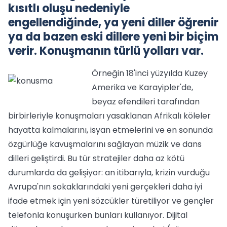
kısıtlı oluşu nedeniyle
engellendiğinde, ya yeni diller öğrenir
ya da bazen eski dillere yeni bir biçim
verir. Konuşmanın türlü yolları var.
Örneğin 18'inci yüzyılda Kuzey
Amerika ve Karayipler'de,
beyaz efendileri tarafından
birbirleriyle konuşmaları yasaklanan Afrikalı köleler
hayatta kalmalarını, isyan etmelerini ve en sonunda
özgürlüğe kavuşmalarını sağlayan müzik ve dans
dilleri geliştirdi. Bu tür stratejiler daha az kötü
durumlarda da gelişiyor: an itibarıyla, krizin vurduğu
Avrupa'nın sokaklarındaki yeni gerçekleri daha iyi
ifade etmek için yeni sözcükler türetiliyor ve gençler
telefonla konuşurken bunları kullanıyor. Dijital