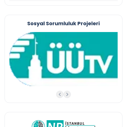
Sosyal Sorumluluk Projeleri