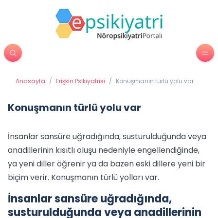
Anasayfa
/
Erişkin Psikiyatrisi
/
Konuşmanın türlü yolu var
Konuşmanın türlü yolu var
İnsanlar sansüre uğradığında, susturulduğunda veya
anadillerinin kısıtlı oluşu nedeniyle engellendiğinde,
ya yeni diller öğrenir ya da bazen eski dillere yeni bir
biçim verir. Konuşmanın türlü yolları var.
İnsanlar sansüre uğradığında,
susturulduğunda veya anadillerinin