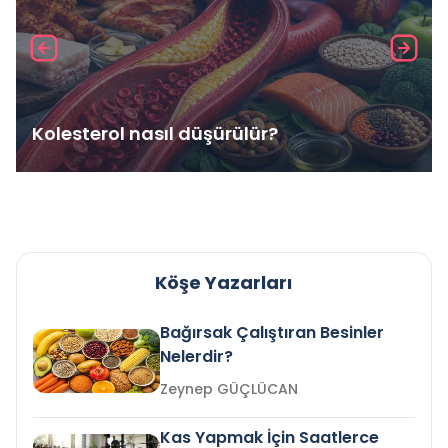
Kolesterol nasıl düşürülür?
Köşe Yazarları
Bağırsak Çalıştıran Besinler
Nelerdir?
Zeynep GÜÇLÜCAN
Kas Yapmak İçin Saatlerce