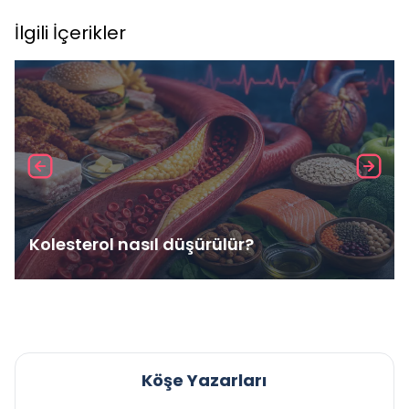
İlgili İçerikler
Kolesterol nasıl düşürülür?
Köşe Yazarları