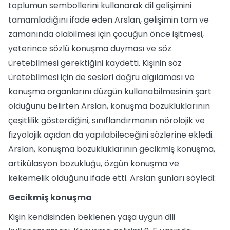
toplumun sembollerini kullanarak dil gelişimini
tamamladığını ifade eden Arslan, gelişimin tam ve
zamanında olabilmesi için çocuğun önce işitmesi,
yeterince sözlü konuşma duyması ve söz
üretebilmesi gerektiğini kaydetti. Kişinin söz
üretebilmesi için de sesleri doğru algılaması ve
konuşma organlarını düzgün kullanabilmesinin şart
olduğunu belirten Arslan, konuşma bozukluklarının
çeşitlilik gösterdiğini, sınıflandırmanın nörolojik ve
fizyolojik açıdan da yapılabileceğini sözlerine ekledi.
Arslan, konuşma bozukluklarının gecikmiş konuşma,
artikülasyon bozukluğu, özgün konuşma ve
kekemelik olduğunu ifade etti. Arslan şunları söyledi:
Gecikmiş konuşma
Kişin kendisinden beklenen yaşa uygun dili