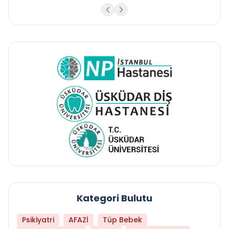
Kategori Bulutu
Psikiyatri
AFAZİ
Tüp Bebek