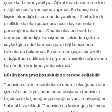
çocuklar bilemeyebiliyor. Öğretmen bu durumu fark
ettiğinde sınıfa konuşma yapmalı. Bu konuşma o
kişinin olmadığı bir zamanda yapılmalı. Sınıfa, farklı
özelliklerde olan çocuklara nasıl davranmaları
gerektiğini anlatmalı. Onunla alay edilecek bir
durumun olmadığı, konuşmanın şeklinden çok ne
söylediğine odaklanması gerektiği konusunda
telkinlerde bulunmalı. Bu durumun geçici bir özellik
olduğu ifade edilmeli. Ve öğrenci kesinlikle öğretmen
tarafından yardıma yönlendirmeli.”
Bütün konuşma bozuklukları tedavi edilebilir
Tedavide erken müdahalenin önemli olduğunun altını
çizen Arslan, 5 yaşından önce başlanan tedavinin
hiçbir şekilde çocuğun geleceğine yansımayacağını
hatırlattı ve ekledi. “Tedavide ne kadar geç kalınırsa