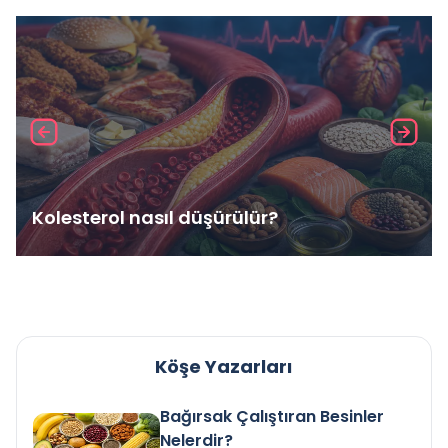
Kolesterol nasıl düşürülür?
Köşe Yazarları
Bağırsak Çalıştıran Besinler
Nelerdir?