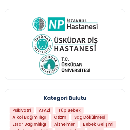
Kategori Bulutu
Psikiyatri
AFAZİ
Tüp Bebek
Alkol Bağımlılığı
Otizm
Saç Dökülmesi
Esrar Bağımlılığı
Alzheimer
Bebek Gelişimi