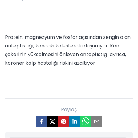
Protein, magnezyum ve fosfor açısından zengin olan
antepfıstığı, kandaki kolesterolü düşürüyor. Kan
şekerinin yükselmesini önleyen antepfıstığı ayrıca,
koroner kalp hastalığı riskini azaltıyor
Paylaş