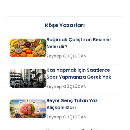
Köşe Yazarları
Bağırsak Çalıştıran Besinler
Nelerdir?
Zeynep GÜÇLÜCAN
Kas Yapmak İçin Saatlerce
Spor Yapmanıza Gerek Yok
Zeynep GÜÇLÜCAN
Beyni Genç Tutan Yaz
Alışkanlıkları
Zeynep GÜÇLÜCAN