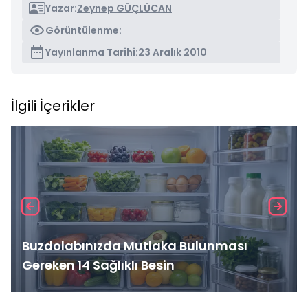
Yazar:
Zeynep GÜÇLÜCAN
Görüntülenme:
Yayınlanma Tarihi:
23 Aralık 2010
İlgili İçerikler
Buzdolabınızda Mutlaka Bulunması
Gereken 14 Sağlıklı Besin