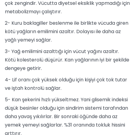
çok zengindir. Vücutta diyetsel eksiklik yapmadığı için
metabolizmayı çalıştırır.
2- Kuru baklagiller beslenme ile birlikte vücuda giren
kötü yağların emilimini azaltır. Dolayısı ile daha az
yağlı yemeyi sağlar.
3- Yağ emilimini azalttığı için vücut yağını azaltır.
Kötü kolesterolü düşürür. Kan yağlarının iyi bir şekilde
dengeye getirir.
4- Lif oranı çok yüksek olduğu için kişiyi çok tok tutar
ve iştah kontrolü sağlar.
5- Kan şekerini hızlı yükseltmez. Yani glisemik indeksi
düşük besinler olduğu için sindirim sistemi tarafından
daha yavaş yıkılırlar. Bir sonraki öğünde daha az
yemek yemeyi sağlarlar. %31 oranında tokluk hissini
arttırır.