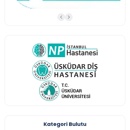
Kategori Bulutu