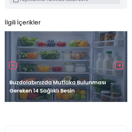
İlgili İçerikler
Buzdolabınızda Mutlaka Bulunması
Gereken 14 Sağlıklı Besin