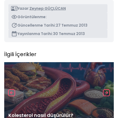
Yazar:
Zeynep GÜÇLÜCAN
Görüntülenme:
Güncellenme Tarihi:
27 Temmuz 2013
Yayınlanma Tarihi:
30 Temmuz 2013
İlgili İçerikler
Kolesterol nasıl düşürülür?