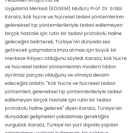
Tedavileri Araştırma ve
Uygulama Merkezi (KÖGEM) Müdürü Prof. Dr. Erdal
Karaöz, kök hücre ve hücresel tedavi yöntemlerinin
geleneksel tıp yöntemlerileriyle tedavi edilemeyen
birçok hastalık için rutin bir tedavi protokolü haline
geleceğini belirterek, Türkiye'nin dünyada ses
getirecek çalışmalara imza atması için büyük bir
merkeze ihtiyacı olduğunu söyledi. Karaöz, kök hücre
ve hücresel tedavi yöntemlerinin modern tıbbın
ayrılmaz parçası olduğunu ve olmaya devam
edeceğini anlattı. "Kök hücre ve hücresel tedavi
yöntemleri, geleneksel tıp yöntemlerileriyle tedavi
edilemeyen birçok hastalık için rutin bir tedavi
protokolü haline gelecek" diyen Karaöz, Türkiye'nin
dünyadaki gelişmeleri yakalaması gerektiğini
vurguladı. Karaöz, Türkiye'nin yurt dışında yapılan