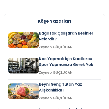
Köşe Yazarları
Bağırsak Çalıştıran Besinler
Nelerdir?
Zeynep GÜÇLÜCAN
Kas Yapmak İçin Saatlerce
Spor Yapmanıza Gerek Yok
Zeynep GÜÇLÜCAN
Beyni Genç Tutan Yaz
Alışkanlıkları
Zeynep GÜÇLÜCAN