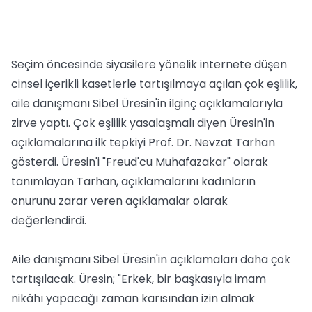
Seçim öncesinde siyasilere yönelik internete düşen
cinsel içerikli kasetlerle tartışılmaya açılan çok eşlilik,
aile danışmanı Sibel Üresin'in ilginç açıklamalarıyla
zirve yaptı. Çok eşlilik yasalaşmalı diyen Üresin'in
açıklamalarına ilk tepkiyi Prof. Dr. Nevzat Tarhan
gösterdi. Üresin'i "Freud'cu Muhafazakar" olarak
tanımlayan Tarhan, açıklamalarını kadınların
onurunu zarar veren açıklamalar olarak
değerlendirdi.
Aile danışmanı Sibel Üresin'in açıklamaları daha çok
tartışılacak. Üresin; "Erkek, bir başkasıyla imam
nikâhı yapacağı zaman karısından izin almak