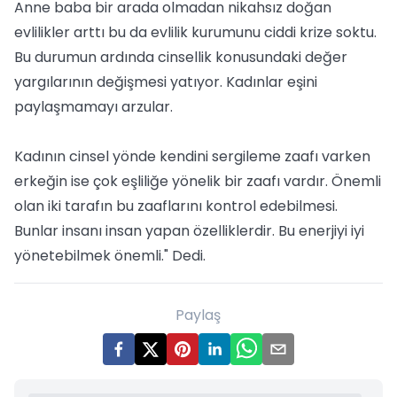
Anne baba bir arada olmadan nikahsız doğan
evlilikler arttı bu da evlilik kurumunu ciddi krize soktu.
Bu durumun ardında cinsellik konusundaki değer
yargılarının değişmesi yatıyor. Kadınlar eşini
paylaşmamayı arzular.
Kadının cinsel yönde kendini sergileme zaafı varken
erkeğin ise çok eşliliğe yönelik bir zaafı vardır. Önemli
olan iki tarafın bu zaaflarını kontrol edebilmesi.
Bunlar insanı insan yapan özelliklerdir. Bu enerjiyi iyi
yönetebilmek önemli." Dedi.
Paylaş