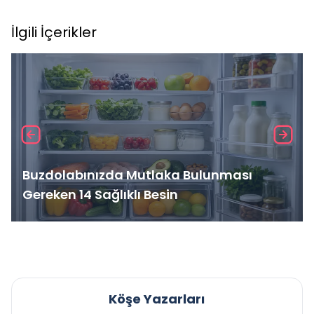
İlgili İçerikler
Buzdolabınızda Mutlaka Bulunması
Gereken 14 Sağlıklı Besin
Köşe Yazarları