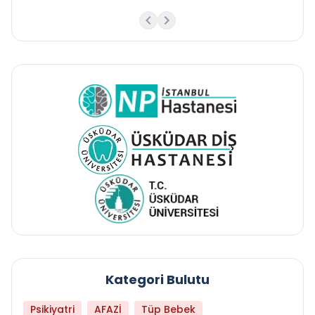
Kategori Bulutu
Psikiyatri
AFAZİ
Tüp Bebek