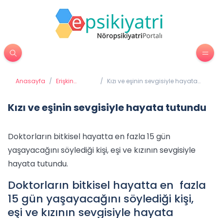
Anasayfa
/
Erişkin
/
Kızı ve eşinin sevgisiyle hayata
Psikiyatrisi
tutundu
Kızı ve eşinin sevgisiyle hayata tutundu
Doktorların bitkisel hayatta en fazla 15 gün
yaşayacağını söylediği kişi, eşi ve kızının sevgisiyle
hayata tutundu.
Doktorların bitkisel hayatta en fazla
15 gün yaşayacağını söylediği kişi,
eşi ve kızının sevgisiyle hayata