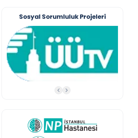
Sosyal Sorumluluk Projeleri