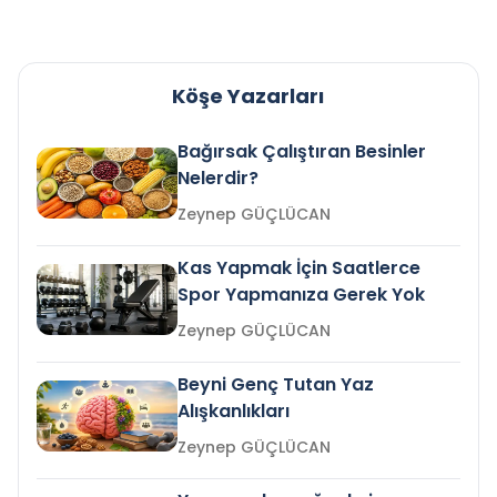
Köşe Yazarları
Bağırsak Çalıştıran Besinler
Nelerdir?
Zeynep GÜÇLÜCAN
Kas Yapmak İçin Saatlerce
Spor Yapmanıza Gerek Yok
Zeynep GÜÇLÜCAN
Beyni Genç Tutan Yaz
Alışkanlıkları
Zeynep GÜÇLÜCAN