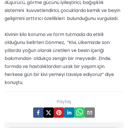
düşürücü, görme gücünü iyileştirici, bağışıklık
sistemini kuvvetlendirici, çocuklarda kemik ve beyin
gelişimini arttırıcı özellikleri bulunduğunu vurguladı.
Kivinin kilo koruma ve form tutmada da etkili
olduğunu belirten Dönmez, “Kivi, ülkemizde son
yıllarda yoğun olarak üretilen ve besin içeriği
bakımından oldukça zengin bir meyvedir. Zinde,
formda ve hastalıklardan uzak bir yaşam için
herkese gün bir kivi yemeyi tavsiye ediyoruz” diye
konuştu.
Paylaş