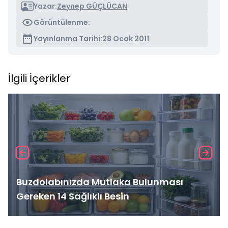
Yazar:
Zeynep GÜÇLÜCAN
Görüntülenme:
Yayınlanma Tarihi:
28 Ocak 2011
İlgili İçerikler
Buzdolabınızda Mutlaka Bulunması
Gereken 14 Sağlıklı Besin