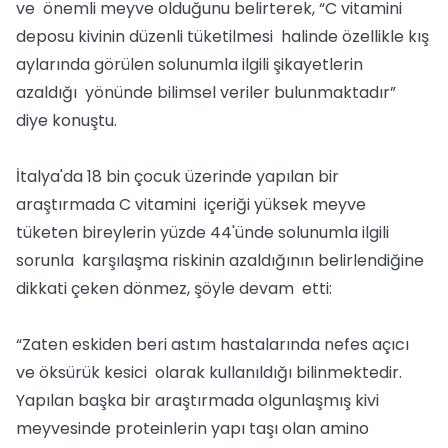
ve önemli meyve olduğunu belirterek, “C vitamini
deposu kivinin düzenli tüketilmesi halinde özellikle kış
aylarında görülen solunumla ilgili şikayetlerin
azaldığı yönünde bilimsel veriler bulunmaktadır”
diye konuştu.
İtalya'da 18 bin çocuk üzerinde yapılan bir
araştırmada C vitamini içeriği yüksek meyve
tüketen bireylerin yüzde 44'ünde solunumla ilgili
sorunla karşılaşma riskinin azaldığının belirlendiğine
dikkati çeken dönmez, şöyle devam etti:
“Zaten eskiden beri astım hastalarında nefes açıcı
ve öksürük kesici olarak kullanıldığı bilinmektedir.
Yapılan başka bir araştırmada olgunlaşmış kivi
meyvesinde proteinlerin yapı taşı olan amino