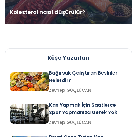
Kolesterol nasıl düşürülür?
Köşe Yazarları
Bağırsak Çalıştıran Besinler
Nelerdir?
Zeynep GÜÇLÜCAN
Kas Yapmak İçin Saatlerce
Spor Yapmanıza Gerek Yok
Zeynep GÜÇLÜCAN