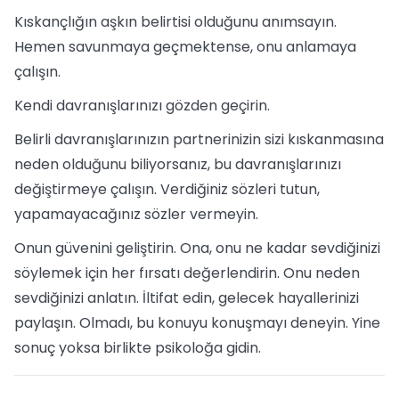
Kıskançlığın aşkın belirtisi olduğunu anımsayın.
Hemen savunmaya geçmektense, onu anlamaya
çalışın.
Kendi davranışlarınızı gözden geçirin.
Belirli davranışlarınızın partnerinizin sizi kıskanmasına
neden olduğunu biliyorsanız, bu davranışlarınızı
değiştirmeye çalışın. Verdiğiniz sözleri tutun,
yapamayacağınız sözler vermeyin.
Onun güvenini geliştirin. Ona, onu ne kadar sevdiğinizi
söylemek için her fırsatı değerlendirin. Onu neden
sevdiğinizi anlatın. İltifat edin, gelecek hayallerinizi
paylaşın. Olmadı, bu konuyu konuşmayı deneyin. Yine
sonuç yoksa birlikte psikoloğa gidin.