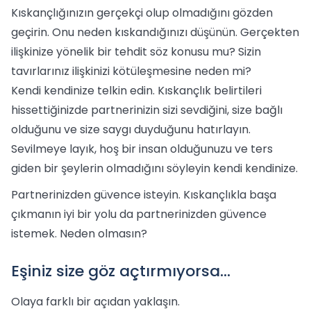
Kıskançlığınızın gerçekçi olup olmadığını gözden
geçirin. Onu neden kıskandığınızı düşünün. Gerçekten
ilişkinize yönelik bir tehdit söz konusu mu? Sizin
tavırlarınız ilişkinizi kötüleşmesine neden mi?
Kendi kendinize telkin edin. Kıskançlık belirtileri
hissettiğinizde partnerinizin sizi sevdiğini, size bağlı
olduğunu ve size saygı duyduğunu hatırlayın.
Sevilmeye layık, hoş bir insan olduğunuzu ve ters
giden bir şeylerin olmadığını söyleyin kendi kendinize.
Partnerinizden güvence isteyin. Kıskançlıkla başa
çıkmanın iyi bir yolu da partnerinizden güvence
istemek. Neden olmasın?
Eşiniz size göz açtırmıyorsa...
Olaya farklı bir açıdan yaklaşın.