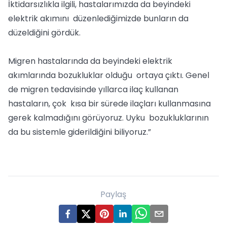
İktidarsızlıkla ilgili, hastalarımızda da beyindeki
elektrik akımını düzenlediğimizde bunların da
düzeldiğini gördük.
Migren hastalarında da beyindeki elektrik
akımlarında bozukluklar olduğu ortaya çıktı. Genel
de migren tedavisinde yıllarca ilaç kullanan
hastaların, çok kısa bir sürede ilaçları kullanmasına
gerek kalmadığını görüyoruz. Uyku bozukluklarının
da bu sistemle giderildiğini biliyoruz.”
Paylaş