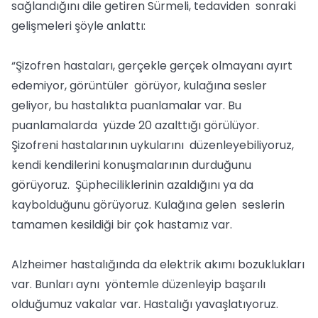
sağlandığını dile getiren Sürmeli, tedaviden sonraki
gelişmeleri şöyle anlattı:
“Şizofren hastaları, gerçekle gerçek olmayanı ayırt
edemiyor, görüntüler görüyor, kulağına sesler
geliyor, bu hastalıkta puanlamalar var. Bu
puanlamalarda yüzde 20 azalttığı görülüyor.
Şizofreni hastalarının uykularını düzenleyebiliyoruz,
kendi kendilerini konuşmalarının durduğunu
görüyoruz. Şüpheciliklerinin azaldığını ya da
kaybolduğunu görüyoruz. Kulağına gelen seslerin
tamamen kesildiği bir çok hastamız var.
Alzheimer hastalığında da elektrik akımı bozuklukları
var. Bunları aynı yöntemle düzenleyip başarılı
olduğumuz vakalar var. Hastalığı yavaşlatıyoruz.