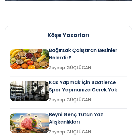
Köşe Yazarları
Bağırsak Çalıştıran Besinler
Nelerdir?
Zeynep GÜÇLÜCAN
Kas Yapmak İçin Saatlerce
Spor Yapmanıza Gerek Yok
Zeynep GÜÇLÜCAN
Beyni Genç Tutan Yaz
Alışkanlıkları
Zeynep GÜÇLÜCAN