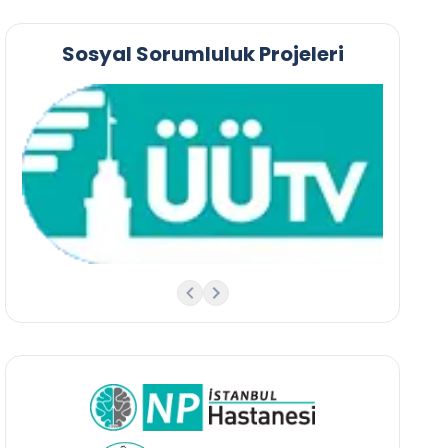
Sosyal Sorumluluk Projeleri