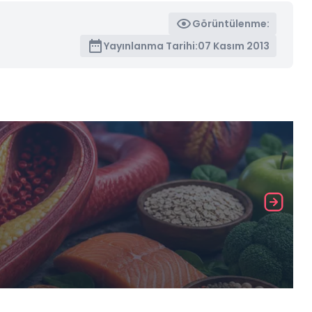
Görüntülenme:
Yayınlanma Tarihi:
07 Kasım 2013