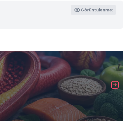
Görüntülenme: