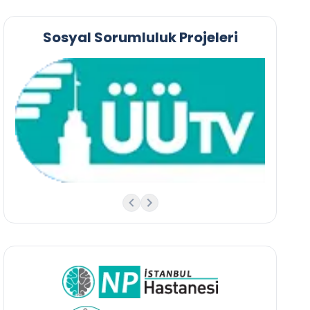
Sosyal Sorumluluk Projeleri