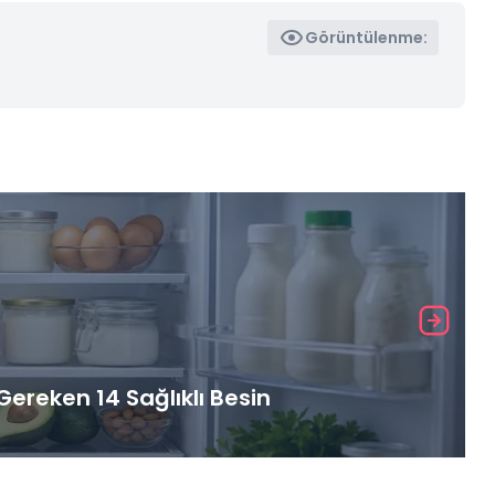
Görüntülenme:
ereken 14 Sağlıklı Besin