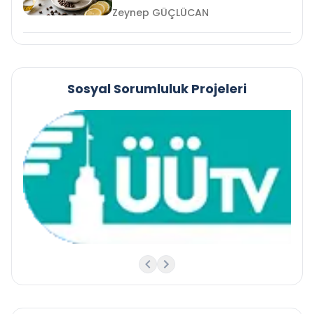
Zeynep GÜÇLÜCAN
Sosyal Sorumluluk Projeleri