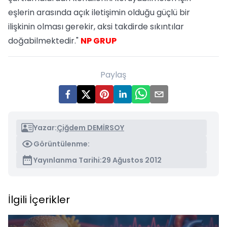
eşlerin arasında açık iletişimin olduğu güçlü bir
ilişkinin olması gerekir, aksi takdirde sıkıntılar
doğabilmektedir."
NP GRUP
Paylaş
Yazar:
Çiğdem DEMİRSOY
Görüntülenme:
Yayınlanma Tarihi:
29 Ağustos 2012
İlgili İçerikler