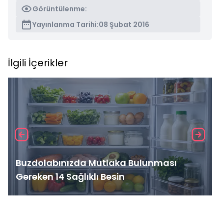
Görüntülenme:
Yayınlanma Tarihi:
08 Şubat 2016
İlgili İçerikler
Buzdolabınızda Mutlaka Bulunması
Gereken 14 Sağlıklı Besin