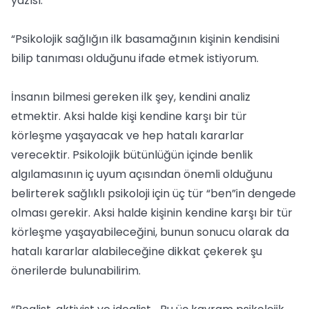
yazısı:
“Psikolojik sağlığın ilk basamağının kişinin kendisini
bilip tanıması olduğunu ifade etmek istiyorum.
İnsanın bilmesi gereken ilk şey, kendini analiz
etmektir. Aksi halde kişi kendine karşı bir tür
körleşme yaşayacak ve hep hatalı kararlar
verecektir. Psikolojik bütünlüğün içinde benlik
algılamasının iç uyum açısından önemli olduğunu
belirterek sağlıklı psikoloji için üç tür “ben”in dengede
olması gerekir. Aksi halde kişinin kendine karşı bir tür
körleşme yaşayabileceğini, bunun sonucu olarak da
hatalı kararlar alabileceğine dikkat çekerek şu
önerilerde bulunabilirim.