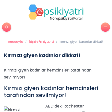
Anasayfa
/
Erişkin Psikiyatrisi
/
Kırmızı giyen kadınlar dikkat!
Kırmızı giyen kadınlar dikkat!
Kırmızı giyen kadınlar hemcinsleri tarafından
sevilmiyor!
Kırmızı giyen kadınlar hemcinsleri
tarafından sevilmiyor!
ABD’deki Rochester