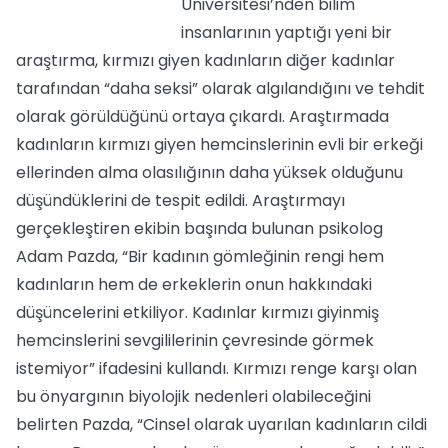
Üniversitesi’nden bilim
insanlarının yaptığı yeni bir
araştırma, kırmızı giyen kadınların diğer kadınlar
tarafından “daha seksi” olarak algılandığını ve tehdit
olarak görüldüğünü ortaya çıkardı. Araştırmada
kadınların kırmızı giyen hemcinslerinin evli bir erkeği
ellerinden alma olasılığının daha yüksek olduğunu
düşündüklerini de tespit edildi. Araştırmayı
gerçekleştiren ekibin başında bulunan psikolog
Adam Pazda, “Bir kadının gömleğinin rengi hem
kadınların hem de erkeklerin onun hakkındaki
düşüncelerini etkiliyor. Kadınlar kırmızı giyinmiş
hemcinslerini sevgililerinin çevresinde görmek
istemiyor” ifadesini kullandı. Kırmızı renge karşı olan
bu önyargının biyolojik nedenleri olabileceğini
belirten Pazda, “Cinsel olarak uyarılan kadınların cildi