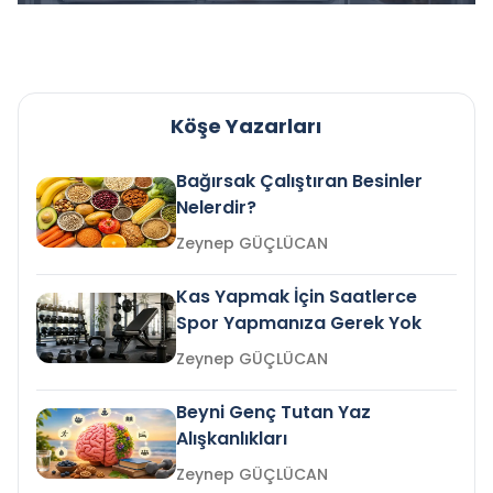
Köşe Yazarları
Bağırsak Çalıştıran Besinler
Nelerdir?
Zeynep GÜÇLÜCAN
Kas Yapmak İçin Saatlerce
Spor Yapmanıza Gerek Yok
Zeynep GÜÇLÜCAN
Beyni Genç Tutan Yaz
Alışkanlıkları
Zeynep GÜÇLÜCAN