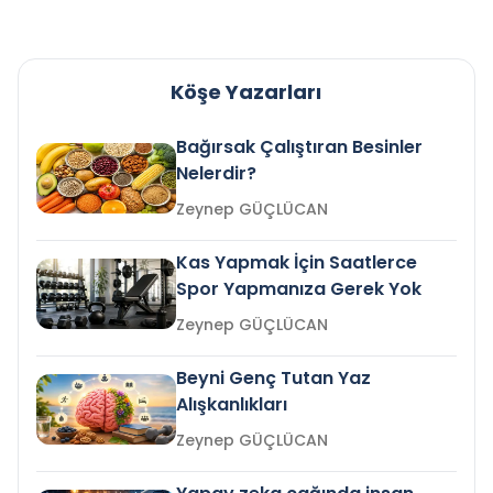
Köşe Yazarları
Bağırsak Çalıştıran Besinler
Nelerdir?
Zeynep GÜÇLÜCAN
Kas Yapmak İçin Saatlerce
Spor Yapmanıza Gerek Yok
Zeynep GÜÇLÜCAN
Beyni Genç Tutan Yaz
Alışkanlıkları
Zeynep GÜÇLÜCAN