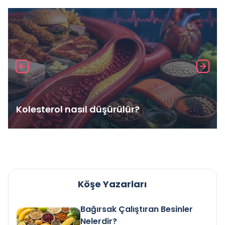
Kolesterol nasıl düşürülür?
Köşe Yazarları
Bağırsak Çalıştıran Besinler
Nelerdir?