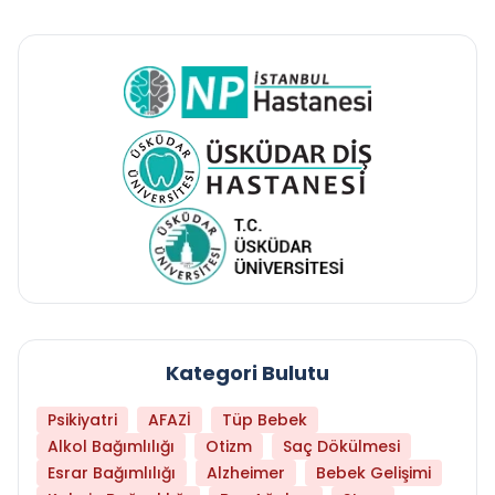
Kategori Bulutu
Psikiyatri
AFAZİ
Tüp Bebek
Alkol Bağımlılığı
Otizm
Saç Dökülmesi
Esrar Bağımlılığı
Alzheimer
Bebek Gelişimi