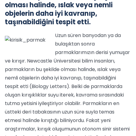
olması halinde, ıslak veya nemli
objelerin daha iyi kavranıp,
taşınabildiğini tespit etti.
Uzun süren banyodan ya da
bulaşıktan sonra
parmaklarımızın derisi yumuşar
ve kırışır. Newcastle Üniversitesi bilim insanları,
parmakların bu şekilde olması halinde, ıslak veya
nemli objelerin daha iyi kavranıp, taşınabildiğini
tespit etti (Biology Letters). Belki de parmaklarda
oluşan kırışıklıklar suyu iterek, kavrama sırasındaki
tutma yetisini iyileştiriyor olabilir. Parmakların en
üstteki deri tabakasının uzun süre suyla temas
etmesi halinde kırıştığı biliniyordu. Fakat yeni
araştırmalar, kırışık oluşumunun otonom sinir sistemi