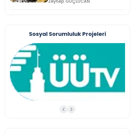
Zeynep GÜÇLÜCAN
Sosyal Sorumluluk Projeleri