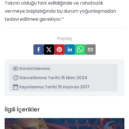
Takıntı olduğu fark edildiğinde ve rahatsızlık
vermeye başladığında bu durum yoğunlaşmadan
tedavi edilmesi gerekiyor.”
Paylaş
Görüntülenme:
Güncellenme Tarihi:
15 Ekim 2024
Yayınlanma Tarihi:
15 Haziran 2017
İlgili İçerikler