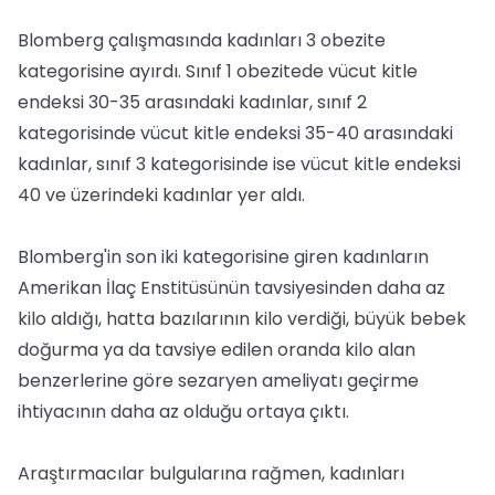
Blomberg çalışmasında kadınları 3 obezite
kategorisine ayırdı. Sınıf 1 obezitede vücut kitle
endeksi 30-35 arasındaki kadınlar, sınıf 2
kategorisinde vücut kitle endeksi 35-40 arasındaki
kadınlar, sınıf 3 kategorisinde ise vücut kitle endeksi
40 ve üzerindeki kadınlar yer aldı.
Blomberg'in son iki kategorisine giren kadınların
Amerikan İlaç Enstitüsünün tavsiyesinden daha az
kilo aldığı, hatta bazılarının kilo verdiği, büyük bebek
doğurma ya da tavsiye edilen oranda kilo alan
benzerlerine göre sezaryen ameliyatı geçirme
ihtiyacının daha az olduğu ortaya çıktı.
Araştırmacılar bulgularına rağmen, kadınları