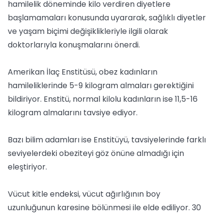
hamilelik döneminde kilo verdiren diyetlere
başlamamaları konusunda uyararak, sağlıklı diyetler
ve yaşam biçimi değişiklikleriyle ilgili olarak
doktorlarıyla konuşmalarını önerdi.
Amerikan İlaç Enstitüsü, obez kadınların
hamileliklerinde 5-9 kilogram almaları gerektiğini
bildiriyor. Enstitü, normal kilolu kadınların ise 11,5-16
kilogram almalarını tavsiye ediyor.
Bazı bilim adamları ise Enstitüyü, tavsiyelerinde farklı
seviyelerdeki obeziteyi göz önüne almadığı için
eleştiriyor.
Vücut kitle endeksi, vücut ağırlığının boy
uzunluğunun karesine bölünmesi ile elde ediliyor. 30