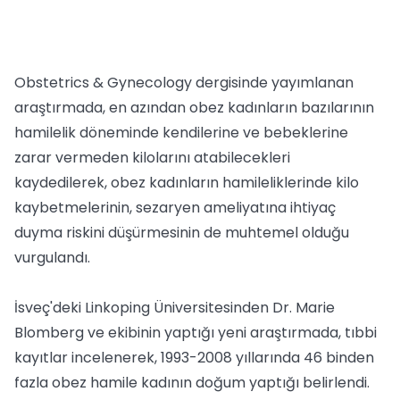
Obstetrics & Gynecology dergisinde yayımlanan
araştırmada, en azından obez kadınların bazılarının
hamilelik döneminde kendilerine ve bebeklerine
zarar vermeden kilolarını atabilecekleri
kaydedilerek, obez kadınların hamileliklerinde kilo
kaybetmelerinin, sezaryen ameliyatına ihtiyaç
duyma riskini düşürmesinin de muhtemel olduğu
vurgulandı.
İsveç'deki Linkoping Üniversitesinden Dr. Marie
Blomberg ve ekibinin yaptığı yeni araştırmada, tıbbi
kayıtlar incelenerek, 1993-2008 yıllarında 46 binden
fazla obez hamile kadının doğum yaptığı belirlendi.