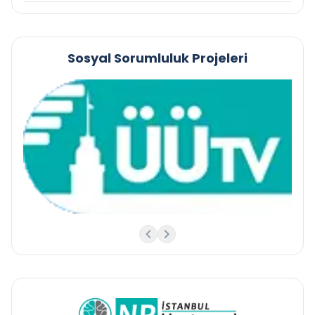
Sosyal Sorumluluk Projeleri