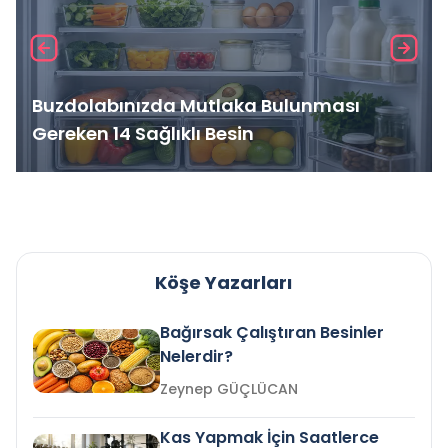
Buzdolabınızda Mutlaka Bulunması
Gereken 14 Sağlıklı Besin
Köşe Yazarları
Bağırsak Çalıştıran Besinler
Nelerdir?
Zeynep GÜÇLÜCAN
Kas Yapmak İçin Saatlerce