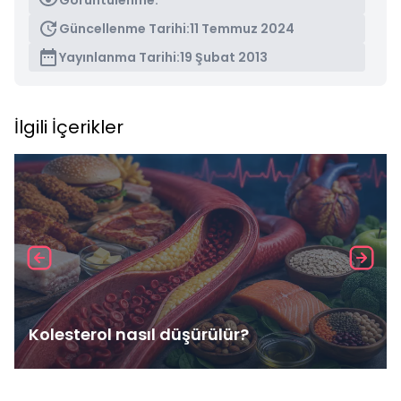
Görüntülenme:
Güncellenme Tarihi:
11 Temmuz 2024
Yayınlanma Tarihi:
19 Şubat 2013
İlgili İçerikler
Kolesterol nasıl düşürülür?