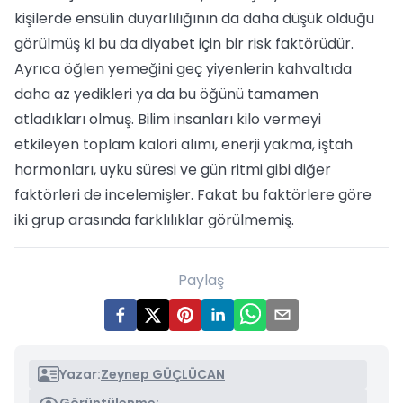
kişilerde ensülin duyarlılığının da daha düşük olduğu
görülmüş ki bu da diyabet için bir risk faktörüdür.
Ayrıca öğlen yemeğini geç yiyenlerin kahvaltıda
daha az yedikleri ya da bu öğünü tamamen
atladıkları olmuş. Bilim insanları kilo vermeyi
etkileyen toplam kalori alımı, enerji yakma, iştah
hormonları, uyku süresi ve gün ritmi gibi diğer
faktörleri de incelemişler. Fakat bu faktörlere göre
iki grup arasında farklılıklar görülmemiş.
Paylaş
Yazar:
Zeynep GÜÇLÜCAN