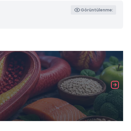
Görüntülenme: