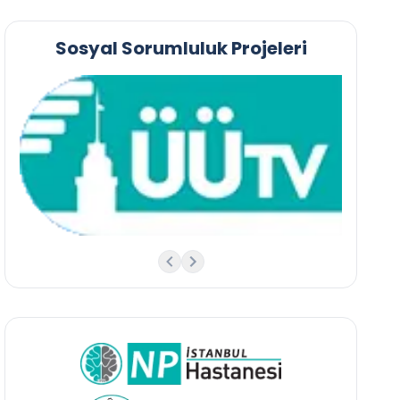
Sosyal Sorumluluk Projeleri