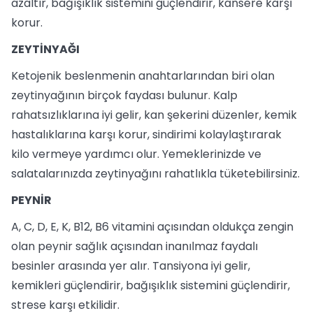
azaltır, bağışıklık sistemini güçlendirir, kansere karşı
korur.
ZEYTİNYAĞI
Ketojenik beslenmenin anahtarlarından biri olan
zeytinyağının birçok faydası bulunur. Kalp
rahatsızlıklarına iyi gelir, kan şekerini düzenler, kemik
hastalıklarına karşı korur, sindirimi kolaylaştırarak
kilo vermeye yardımcı olur. Yemeklerinizde ve
salatalarınızda zeytinyağını rahatlıkla tüketebilirsiniz.
PEYNİR
A, C, D, E, K, B12, B6 vitamini açısından oldukça zengin
olan peynir sağlık açısından inanılmaz faydalı
besinler arasında yer alır. Tansiyona iyi gelir,
kemikleri güçlendirir, bağışıklık sistemini güçlendirir,
strese karşı etkilidir.